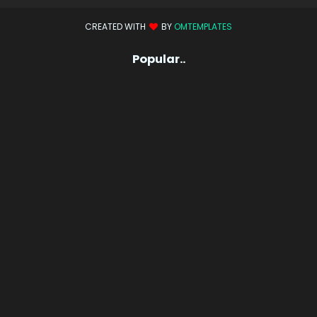
CREATED WITH
BY
OMTEMPLATES
Popular..