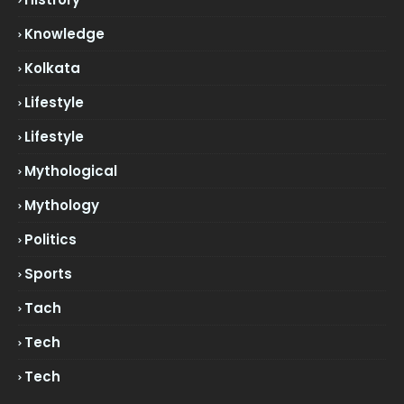
Knowledge
Kolkata
Lifestyle
Lifestyle
Mythological
Mythology
Politics
Sports
Tach
Tech
Tech