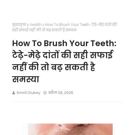
मुख्यपृष्ठ
health
How To Brush Your Teeth: टेढ़े-मेढ़े दांतों की
सही सफाई नहीं की तो बढ़ सकती है समस्या
How To Brush Your Teeth:
टेढ़े-मेढ़े दांतों की सही सफाई
नहीं की तो बढ़ सकती है
समस्या
Smriti Dubey
अप्रैल 08, 2026