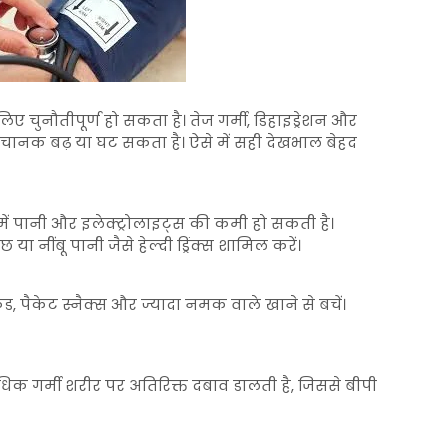
िए चुनौतीपूर्ण हो सकता है। तेज गर्मी, डिहाइड्रेशन और
चानक बढ़ या घट सकता है। ऐसे में सही देखभाल बेहद
 में पानी और इलेक्ट्रोलाइट्स की कमी हो सकती है।
ा नींबू पानी जैसे हेल्दी ड्रिंक्स शामिल करें।
फूड, पैकेट स्नैक्स और ज्यादा नमक वाले खाने से बचें।
अधिक गर्मी शरीर पर अतिरिक्त दबाव डालती है, जिससे बीपी