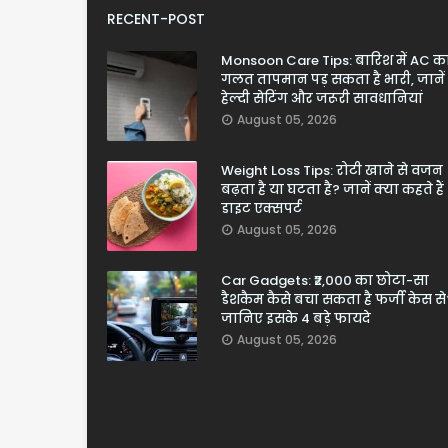
RECENT-POST
Monsoon Care Tips: बारिश में AC क
गलत तापमान पड़ सकता है भारी, जानें
हेल्दी सेटिंग और जरूरी सावधानियां
August 05, 2026
Weight Loss Tips: रोटी खाने से वजन
बढ़ता है या घटता है? जानें क्या कहते हैं
डाइट एक्सपर्ट
August 05, 2026
Car Gadgets: ₹2,000 का छोटा-सा
डैशकैम कैसे बचा सकता है फर्जी केस से
जानिए इसके 4 बड़े फायदे
August 05, 2026