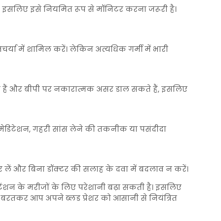
ता है, इसलिए इसे नियमित रूप से मॉनिटर करना जरूरी है।
ा में शामिल करें। लेकिन अत्यधिक गर्मी में भारी
 हैं और बीपी पर नकारात्मक असर डाल सकते हैं, इसलिए
मेडिटेशन, गहरी सांस लेने की तकनीक या पसंदीदा
र लें और बिना डॉक्टर की सलाह के दवा में बदलाव न करें।
ेंशन
के मरीजों के लिए परेशानी बढ़ा सकती है। इसलिए
रतकर आप अपने ब्लड प्रेशर को आसानी से नियंत्रित