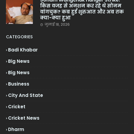
किस वजह से अनशन कर रहे थे सोनम
वांगचुक? कब हुई शुरुआत और अब तक
क्या-क्या हुआ
जुलाई 18, 2026
CATEGORIES
Badi Khabar
Big News
Big News
Business
City And State
Cricket
Cricket News
Dharm