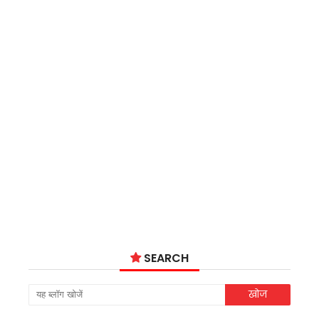
SEARCH