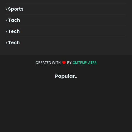
Sports
Tach
Tech
Tech
CREATED WITH
BY
OMTEMPLATES
Popular..