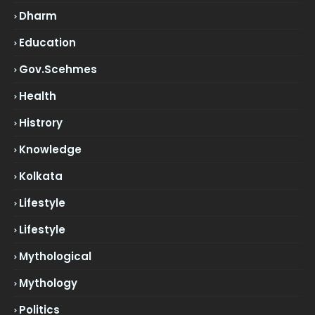
Dharm
Education
Gov.scehmes
Health
Histrory
Knowledge
Kolkata
Lifestyle
Lifestyle
Mythological
Mythology
Politics