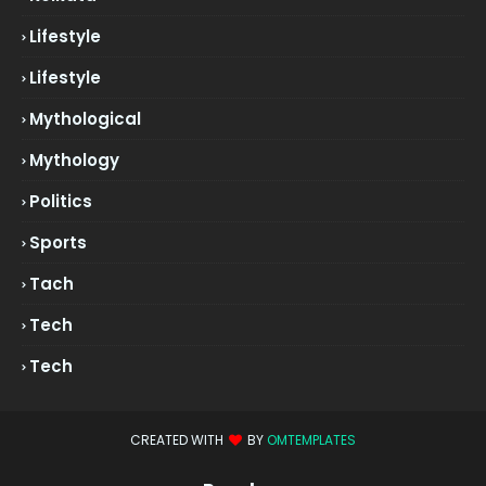
Lifestyle
Lifestyle
Mythological
Mythology
Politics
Sports
Tach
Tech
Tech
CREATED WITH
BY
OMTEMPLATES