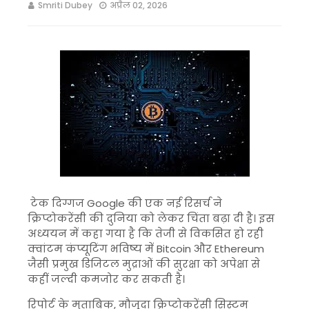
Smriti Dubey
अप्रैल 02, 2026
टेक दिग्गज
Google
की एक नई रिसर्च ने
क्रिप्टोकरेंसी की दुनिया को लेकर चिंता बढ़ा दी है। इस
अध्ययन में कहा गया है कि तेजी से विकसित हो रही
क्वांटम कंप्यूटिंग
भविष्य में
Bitcoin
और
Ethereum
जैसी प्रमुख डिजिटल मुद्राओं की सुरक्षा को अपेक्षा से
कहीं जल्दी कमजोर कर सकती है।
रिपोर्ट के मुताबिक, मौजूदा क्रिप्टोकरेंसी सिस्टम