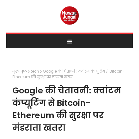
मुख्यपृष्ठ
tech
Google की चेतावनी: क्वांटम कंप्यूटिंग से Bitcoin-
Ethereum की सुरक्षा पर मंडराता खतरा
Google की चेतावनी: क्वांटम
कंप्यूटिंग से Bitcoin-
Ethereum की सुरक्षा पर
मंडराता खतरा