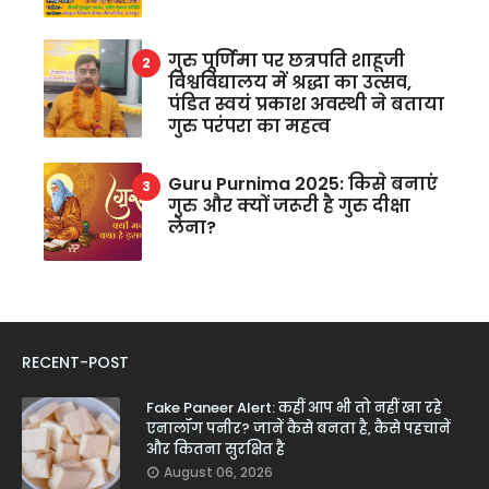
गुरु पूर्णिमा पर छत्रपति शाहूजी
विश्वविद्यालय में श्रद्धा का उत्सव,
पंडित स्वयं प्रकाश अवस्थी ने बताया
गुरु परंपरा का महत्व
Guru Purnima 2025: किसे बनाएं
गुरु और क्यों जरूरी है गुरु दीक्षा
लेना?
RECENT-POST
Fake Paneer Alert: कहीं आप भी तो नहीं खा रहे
एनालॉग पनीर? जानें कैसे बनता है, कैसे पहचानें
और कितना सुरक्षित है
August 06, 2026