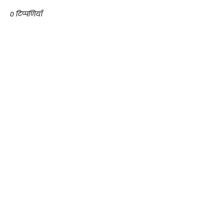
0 टिप्पणियाँ