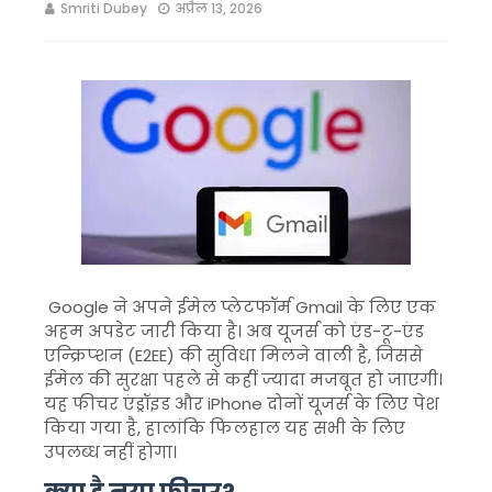
Smriti Dubey
अप्रैल 13, 2026
Google
ने अपने ईमेल प्लेटफॉर्म
Gmail
के लिए एक
अहम अपडेट जारी किया है। अब यूजर्स को एंड-टू-एंड
एन्क्रिप्शन (E2EE) की सुविधा मिलने वाली है, जिससे
ईमेल की सुरक्षा पहले से कहीं ज्यादा मजबूत हो जाएगी।
यह फीचर एंड्रॉइड और iPhone दोनों यूजर्स के लिए पेश
किया गया है, हालांकि फिलहाल यह सभी के लिए
उपलब्ध नहीं होगा।