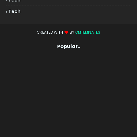
Tech
CREATED WITH
BY
OMTEMPLATES
Popular..