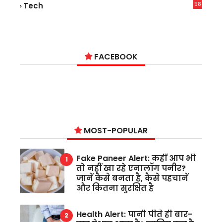
58
Tech
6
FACEBOOK
MOST-POPULAR
Fake Paneer Alert: कहीं आप भी
तो नहीं खा रहे एनालॉग पनीर?
जानें कैसे बनता है, कैसे पहचानें
और कितना सुरक्षित है
Health Alert: पानी पीते ही बार-