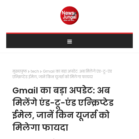
मुख्यपृष्ठ
tech
Gmail का बड़ा अपडेट: अब मिलेंगे एंड-टू-एंड
एन्क्रिप्टेड ईमेल, जानें किन यूजर्स को मिलेगा फायदा
Gmail का बड़ा अपडेट: अब
मिलेंगे एंड-टू-एंड एन्क्रिप्टेड
ईमेल, जानें किन यूजर्स को
मिलेगा फायदा