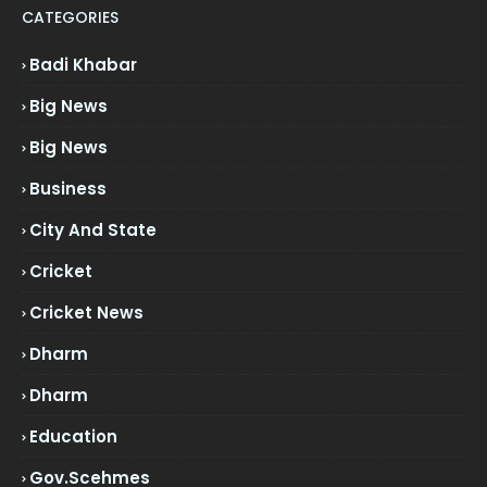
CATEGORIES
Badi Khabar
Big News
Big News
Business
City And State
Cricket
Cricket News
Dharm
Dharm
Education
Gov.scehmes