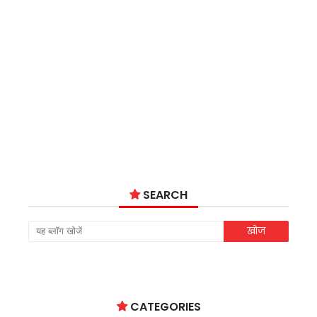
SEARCH
CATEGORIES