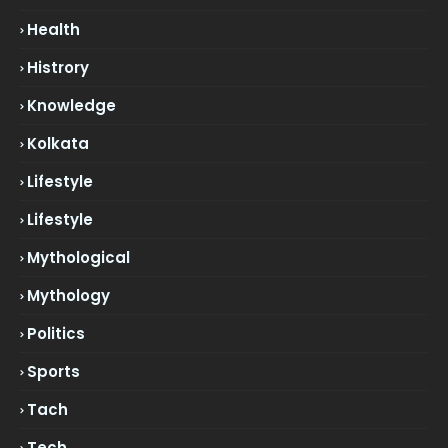
Health
Histrory
Knowledge
Kolkata
Lifestyle
Lifestyle
Mythological
Mythology
Politics
Sports
Tach
Tech