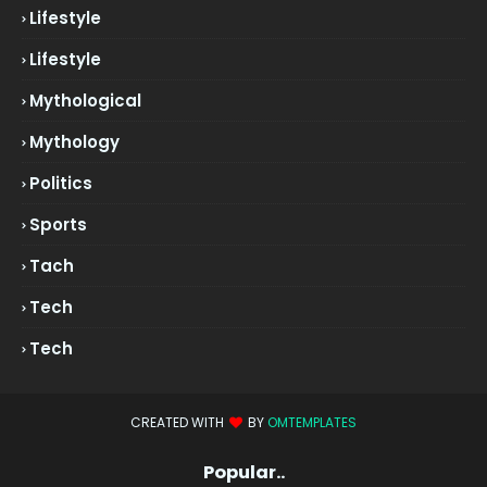
Lifestyle
Lifestyle
Mythological
Mythology
Politics
Sports
Tach
Tech
Tech
CREATED WITH
BY
OMTEMPLATES
Popular..