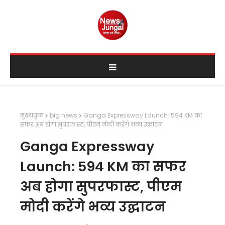
मुख्यपृष्ठ
big news
Ganga Expressway Launch: 594 KM का
सफर अब होगा सुपरफास्ट, पीएम मोदी करेंगे भव्य उद्घाटन
Ganga Expressway
Launch: 594 KM का सफर
अब होगा सुपरफास्ट, पीएम
मोदी करेंगे भव्य उद्घाटन