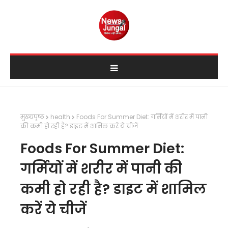
मुख्यपृष्ठ
health
Foods For Summer Diet: गर्मियों में शरीर में पानी
की कमी हो रही है? डाइट में शामिल करें ये चीजें
Foods For Summer Diet:
गर्मियों में शरीर में पानी की
कमी हो रही है? डाइट में शामिल
करें ये चीजें