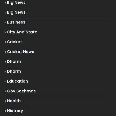
Big News
Big News
Business
City And State
Cricket
Cricket News
Dharm
Dharm
Education
Gov.scehmes
Health
Histrory