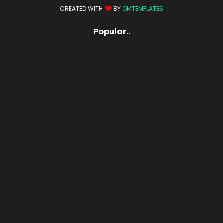
CREATED WITH
BY
OMTEMPLATES
Popular..