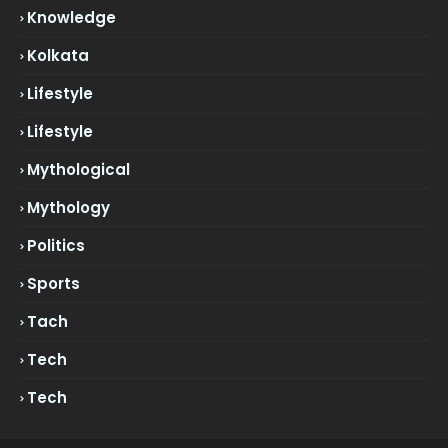
Knowledge
Kolkata
Lifestyle
Lifestyle
Mythological
Mythology
Politics
Sports
Tach
Tech
Tech