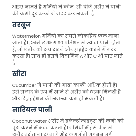
आइए जानते हैं गर्मियों में कौन-सी चीजें शरीर में पानी
की कमी दूर करने में मदद कर सकती हैं।
तरबूज
Watermelon
गर्मियों का सबसे लोकप्रिय फल माना
जाता है। इसमें लगभग 90 प्रतिशत से ज्यादा पानी होता
है, जो शरीर को ठंडा रखने और हाइड्रेट करने में मदद
करता है। साथ ही इसमें विटामिन A और C भी पाए जाते
हैं।
खीरा
Cucumber
में पानी की मात्रा काफी अधिक होती है।
इसे सलाद के रूप में खाने से शरीर को ठंडक मिलती है
और डिहाइड्रेशन की समस्या कम हो सकती है।
नारियल पानी
Coconut water
शरीर में इलेक्ट्रोलाइट्स की कमी को
पूरा करने में मदद करता है। गर्मियों में इसे पीने से
शरीर तरोताजा रहता है और कमजोरी महसूस नहीं