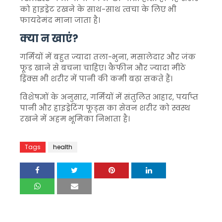
को हाइड्रेट रखने के साथ-साथ त्वचा के लिए भी
फायदेमंद माना जाता है।
क्या न खाएं?
गर्मियों में बहुत ज्यादा तला-भुना, मसालेदार और जंक
फूड खाने से बचना चाहिए। कैफीन और ज्यादा मीठे
ड्रिंक्स भी शरीर में पानी की कमी बढ़ा सकते हैं।
विशेषज्ञों के अनुसार, गर्मियों में संतुलित आहार, पर्याप्त
पानी और हाइड्रेटिंग फूड्स का सेवन शरीर को स्वस्थ
रखने में अहम भूमिका निभाता है।
Tags
health