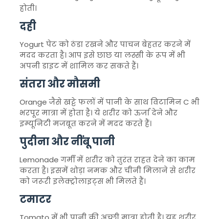
होती।
दही
Yogurt
पेट को ठंडा रखने और पाचन बेहतर करने में
मदद करता है। आप इसे छाछ या लस्सी के रूप में भी
अपनी डाइट में शामिल कर सकते हैं।
संतरा और मौसमी
Orange
जैसे खट्टे फलों में पानी के साथ विटामिन C भी
भरपूर मात्रा में होता है। ये शरीर को ऊर्जा देने और
इम्यूनिटी मजबूत करने में मदद करते हैं।
पुदीना और नींबू पानी
Lemonade
गर्मी में शरीर को तुरंत राहत देने का काम
करता है। इसमें थोड़ा नमक और चीनी मिलाने से शरीर
को जरूरी इलेक्ट्रोलाइट्स भी मिलते हैं।
टमाटर
Tomato
में भी पानी की अच्छी मात्रा होती है। यह शरीर