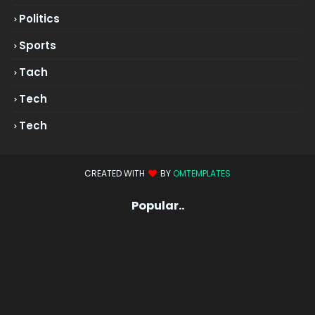
Politics
Sports
Tach
Tech
Tech
CREATED WITH
BY
OMTEMPLATES
Popular..