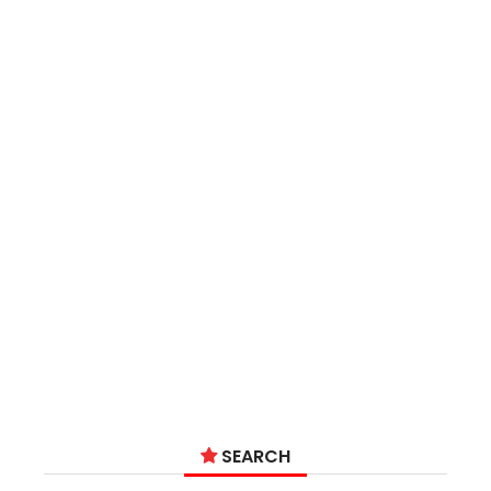
SEARCH