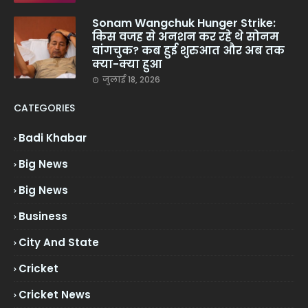
Sonam Wangchuk Hunger Strike:
किस वजह से अनशन कर रहे थे सोनम
वांगचुक? कब हुई शुरुआत और अब तक
क्या-क्या हुआ
जुलाई 18, 2026
CATEGORIES
Badi Khabar
Big News
Big News
Business
City And State
Cricket
Cricket News