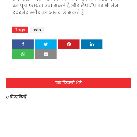
का पूरा फायदा उठा सकते हैं और लैपटॉप पर भी तेज
इंटरनेट स्पीड का आनंद ले सकते हैं।
Tags
tech
एक टिप्पणी भेजें
0 टिप्पणियाँ