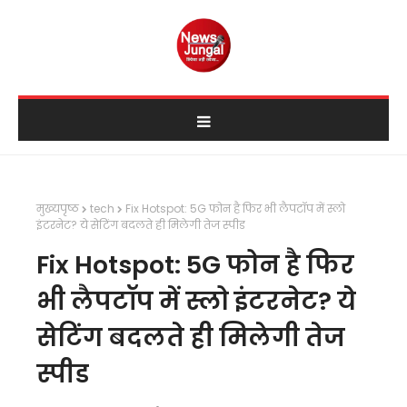
मुख्यपृष्ठ
tech
Fix Hotspot: 5G फोन है फिर भी लैपटॉप में स्लो
इंटरनेट? ये सेटिंग बदलते ही मिलेगी तेज स्पीड
Fix Hotspot: 5G फोन है फिर
भी लैपटॉप में स्लो इंटरनेट? ये
सेटिंग बदलते ही मिलेगी तेज
स्पीड