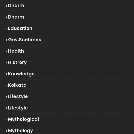
Dharm
Dharm
Education
Gov.scehmes
Health
Histrory
Knowledge
Kolkata
Lifestyle
Lifestyle
Mythological
Mythology