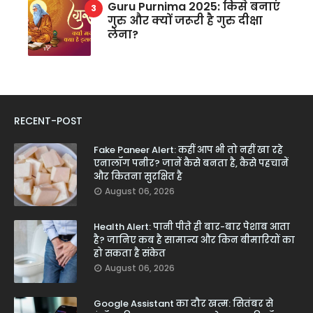
Guru Purnima 2025: किसे बनाएं
गुरु और क्यों जरूरी है गुरु दीक्षा
लेना?
RECENT-POST
Fake Paneer Alert: कहीं आप भी तो नहीं खा रहे
एनालॉग पनीर? जानें कैसे बनता है, कैसे पहचानें
और कितना सुरक्षित है
August 06, 2026
Health Alert: पानी पीते ही बार-बार पेशाब आता
है? जानिए कब है सामान्य और किन बीमारियों का
हो सकता है संकेत
August 06, 2026
Google Assistant का दौर खत्म: सितंबर से