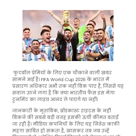
फुटबॉल प्रेमियों के लिए एक चौंकाने वाली खबर
सामने आई है।
FIFA World Cup 2026
के भारत में
प्रसारण अधिकार अभी तक नहीं बिक पाए हैं, जिससे यह
सवाल उठने लगा है कि क्या भारतीय फैंस इस मेगा
टूर्नामेंट का लाइव आनंद ले पाएंगे या नहीं।
जानकारी के मुताबिक, ब्रॉडकास्ट राइट्स के नहीं
बिकने की सबसे बड़ी वजह इसकी ऊंची कीमत बताई
जा रही है। मीडिया कंपनियों के लिए यह निवेश काफी
महंगा साबित हो सकता है, खासकर तब जब उन्हें