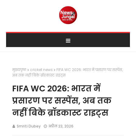
मुख्यपृष्ठ
cricket news
FIFA WC 2026: भारत में प्रसारण पर सस्पेंस,
अब तक नहीं बिके ब्रॉडकास्ट राइट्स
FIFA WC 2026: भारत में
प्रसारण पर सस्पेंस, अब तक
नहीं बिके ब्रॉडकास्ट राइट्स
Smriti Dubey
अप्रैल 23, 2026