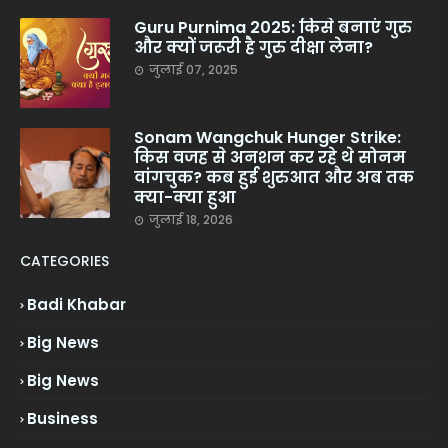
Guru Purnima 2025: किसे बनाएं गुरु
और क्यों जरूरी है गुरु दीक्षा लेना?
जुलाई 07, 2025
Sonam Wangchuk Hunger Strike:
किस वजह से अनशन कर रहे थे सोनम
वांगचुक? कब हुई शुरुआत और अब तक
क्या-क्या हुआ
जुलाई 18, 2026
CATEGORIES
Badi Khabar
Big News
Big News
Business