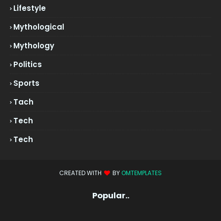
Lifestyle
Mythological
Mythology
Politics
Sports
Tach
Tech
Tech
CREATED WITH
BY
OMTEMPLATES
Popular..