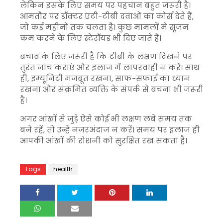
लेकिन इसके लिए समय पर पहचान बहुत जरूरी है।
आमतौर पर डॉक्टर एंटी-टीबी दवाओं का कोर्स देते हैं,
जो कई महीनों तक चलता है। कुछ मामलों में सूजन
कम करने के लिए स्टेरॉयड भी दिए जाते हैं।
बचाव के लिए जरूरी है कि टीबी के लक्षण दिखने पर
तुरंत जांच कराएं और इलाज में लापरवाही न करें। साथ
ही, इम्यूनिटी मजबूत रखना, साफ-सफाई का ध्यान
रखना और संक्रमित व्यक्ति के संपर्क से बचना भी जरूरी
है।
अगर आंखों से जुड़े ऐसे कोई भी लक्षण लंबे समय तक
बने रहें, तो उन्हें नजरअंदाज न करें। समय पर इलाज ही
आपकी आंखों की रोशनी को सुरक्षित रख सकता है।
Tags
health