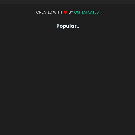
CREATED WITH
BY
OMTEMPLATES
Popular..