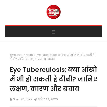
मुख्यपृष्ठ
health
Eye Tuberculosis: क्या आंखों में भी हो सकती है
टीबी? जानिए लक्षण, कारण और बचाव
Eye Tuberculosis: क्या आंखों
में भी हो सकती है टीबी? जानिए
लक्षण, कारण और बचाव
Smriti Dubey
अप्रैल 28, 2026