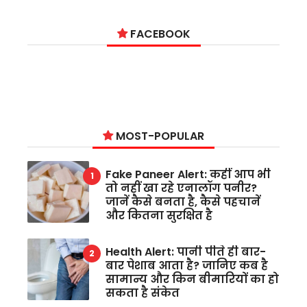
FACEBOOK
MOST-POPULAR
Fake Paneer Alert: कहीं आप भी
तो नहीं खा रहे एनालॉग पनीर?
जानें कैसे बनता है, कैसे पहचानें
और कितना सुरक्षित है
Health Alert: पानी पीते ही बार-
बार पेशाब आता है? जानिए कब है
सामान्य और किन बीमारियों का हो
सकता है संकेत