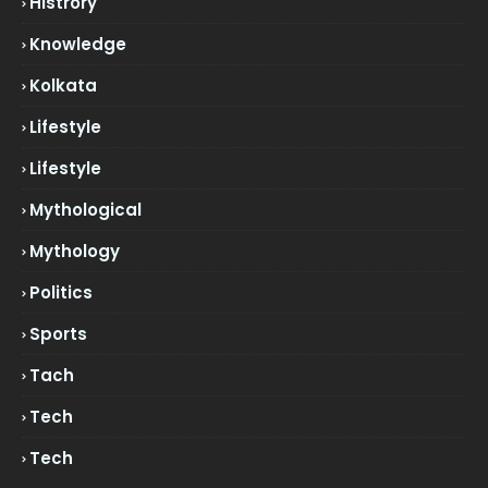
Histrory
Knowledge
Kolkata
Lifestyle
Lifestyle
Mythological
Mythology
Politics
Sports
Tach
Tech
Tech