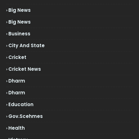
Big News
Big News
Business
City And State
Cricket
Cricket News
Dharm
Dharm
Education
Gov.scehmes
Health