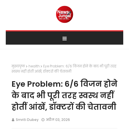
मुख्यपृष्ठ
health
Eye Problem: 6/6 विजन होने के बाद भी पूरी तरह
स्वस्थ नहीं होतीं आंखें, डॉक्टरों की चेतावनी
Eye Problem: 6/6 विजन होने
के बाद भी पूरी तरह स्वस्थ नहीं
होतीं आंखें, डॉक्टरों की चेतावनी
Smriti Dubey
अप्रैल 03, 2026