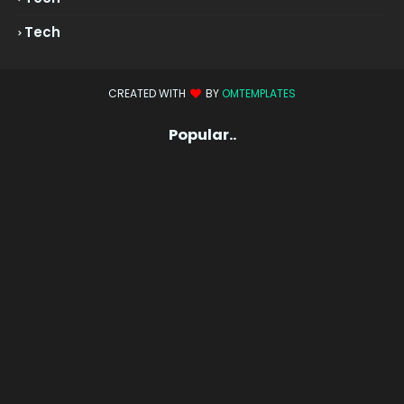
Tech
CREATED WITH
BY
OMTEMPLATES
Popular..