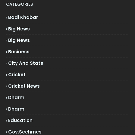
CATEGORIES
Badi Khabar
Big News
Big News
Business
City And State
Cricket
Cricket News
Dharm
Dharm
Education
Gov.scehmes