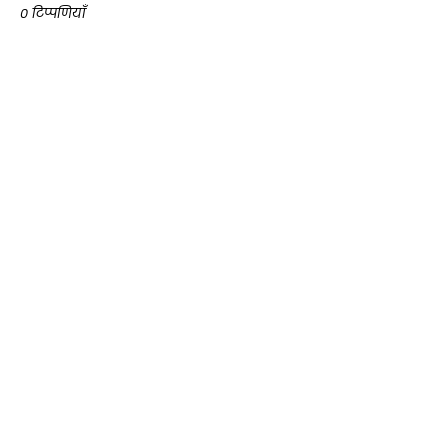
0 टिप्पणियाँ