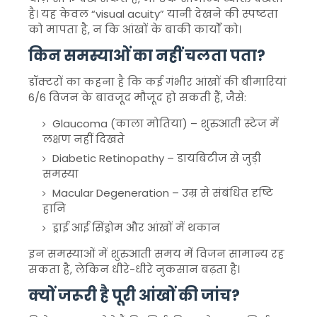
है। यह केवल “visual acuity” यानी देखने की स्पष्टता
को मापता है, न कि आंखों के बाकी कार्यों को।
किन समस्याओं का नहीं चलता पता?
डॉक्टरों का कहना है कि कई गंभीर आंखों की बीमारियां
6/6 विजन के बावजूद मौजूद हो सकती हैं, जैसे:
Glaucoma
(काला मोतिया) – शुरुआती स्टेज में
लक्षण नहीं दिखते
Diabetic Retinopathy
– डायबिटीज से जुड़ी
समस्या
Macular Degeneration
– उम्र से संबंधित दृष्टि
हानि
ड्राई आई सिंड्रोम और आंखों में थकान
इन समस्याओं में शुरुआती समय में विजन सामान्य रह
सकता है, लेकिन धीरे-धीरे नुकसान बढ़ता है।
क्यों जरूरी है पूरी आंखों की जांच?