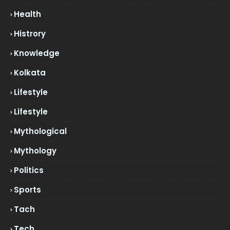
Health
Histrory
Knowledge
Kolkata
Lifestyle
Lifestyle
Mythological
Mythology
Politics
Sports
Tach
Tech