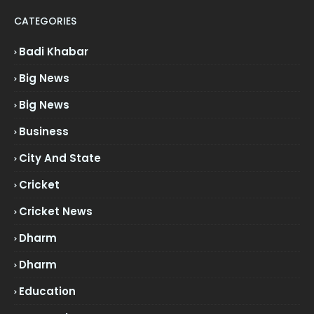
CATEGORIES
Badi Khabar
Big News
Big News
Business
City And State
Cricket
Cricket News
Dharm
Dharm
Education