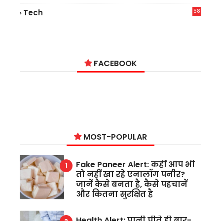
9
58
Tech
6
FACEBOOK
MOST-POPULAR
Fake Paneer Alert: कहीं आप भी
तो नहीं खा रहे एनालॉग पनीर?
जानें कैसे बनता है, कैसे पहचानें
और कितना सुरक्षित है
Health Alert: पानी पीते ही बार-