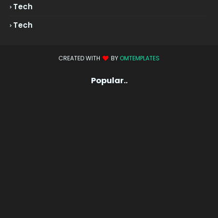
Tech
Tech
CREATED WITH
BY
OMTEMPLATES
Popular..