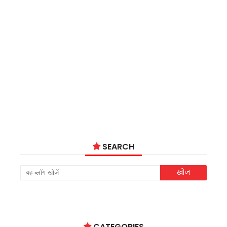
SEARCH
CATEGORIES