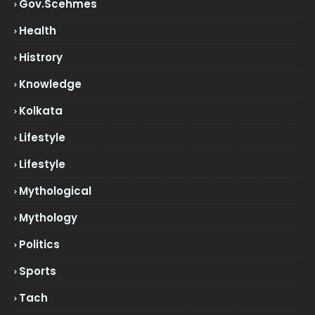
Gov.scehmes
Health
Histrory
Knowledge
Kolkata
Lifestyle
Lifestyle
Mythological
Mythology
Politics
Sports
Tach