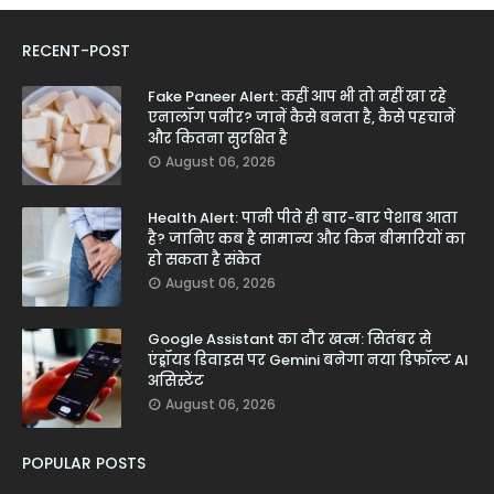
RECENT-POST
Fake Paneer Alert: कहीं आप भी तो नहीं खा रहे
एनालॉग पनीर? जानें कैसे बनता है, कैसे पहचानें
और कितना सुरक्षित है
August 06, 2026
Health Alert: पानी पीते ही बार-बार पेशाब आता
है? जानिए कब है सामान्य और किन बीमारियों का
हो सकता है संकेत
August 06, 2026
Google Assistant का दौर खत्म: सितंबर से
एंड्रॉयड डिवाइस पर Gemini बनेगा नया डिफॉल्ट AI
असिस्टेंट
August 06, 2026
POPULAR POSTS