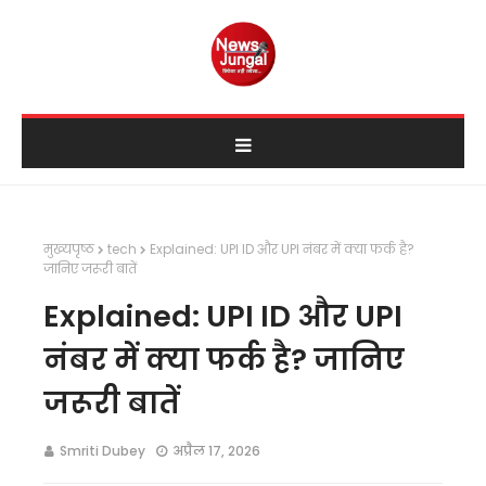
मुख्यपृष्ठ
tech
Explained: UPI ID और UPI नंबर में क्या फर्क है?
जानिए जरूरी बातें
Explained: UPI ID और UPI
नंबर में क्या फर्क है? जानिए
जरूरी बातें
Smriti Dubey
अप्रैल 17, 2026