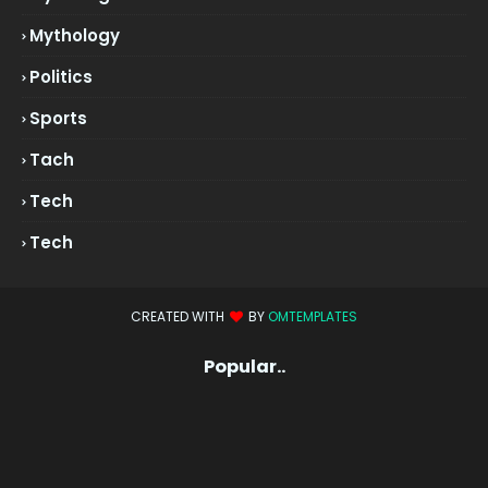
Mythology
Politics
Sports
Tach
Tech
Tech
CREATED WITH
BY
OMTEMPLATES
Popular..