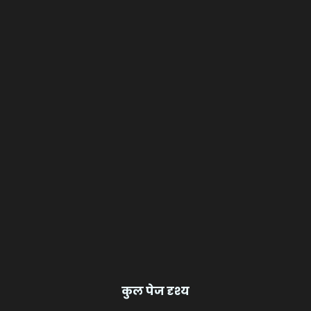
कुल पेज दृश्य