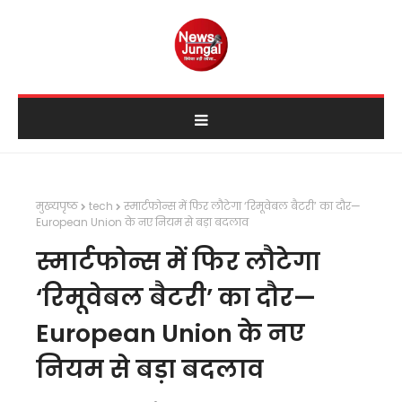
मुख्यपृष्ठ
tech
स्मार्टफोन्स में फिर लौटेगा ‘रिमूवेबल बैटरी’ का दौर—
European Union के नए नियम से बड़ा बदलाव
स्मार्टफोन्स में फिर लौटेगा
‘रिमूवेबल बैटरी’ का दौर—
European Union के नए
नियम से बड़ा बदलाव