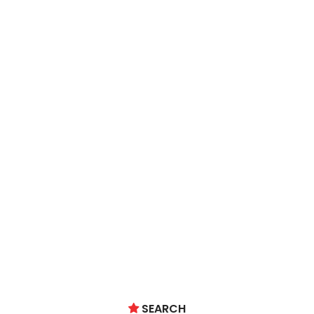
SEARCH