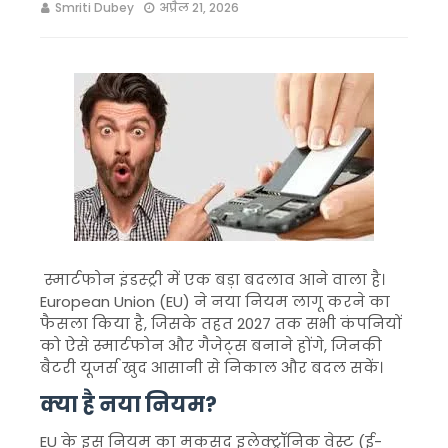
Smriti Dubey
अप्रैल 21, 2026
स्मार्टफोन इंडस्ट्री में एक बड़ा बदलाव आने वाला है।
European Union
(EU) ने नया नियम लागू करने का
फैसला किया है, जिसके तहत 2027 तक सभी कंपनियों
को ऐसे स्मार्टफोन और गैजेट्स बनाने होंगे, जिनकी
बैटरी यूजर्स खुद आसानी से निकाल और बदल सकें।
क्या है नया नियम?
EU के इस नियम का मकसद इलेक्ट्रॉनिक वेस्ट (ई-