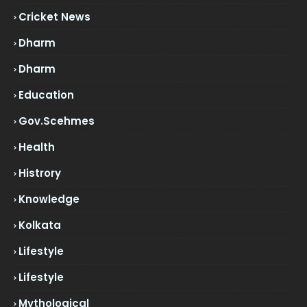
Cricket News
Dharm
Dharm
Education
Gov.scehmes
Health
Histrory
Knowledge
Kolkata
Lifestyle
Lifestyle
Mythological