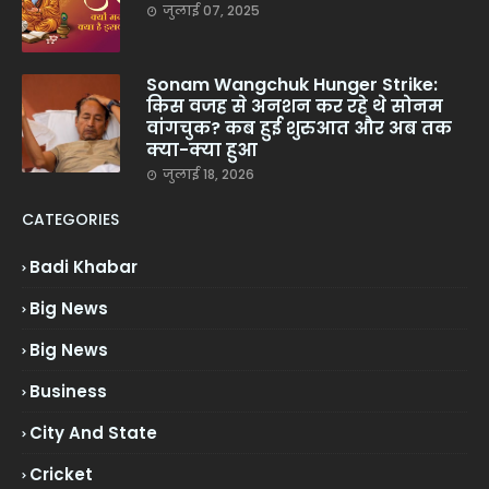
जुलाई 07, 2025
Sonam Wangchuk Hunger Strike:
किस वजह से अनशन कर रहे थे सोनम
वांगचुक? कब हुई शुरुआत और अब तक
क्या-क्या हुआ
जुलाई 18, 2026
CATEGORIES
Badi Khabar
Big News
Big News
Business
City And State
Cricket