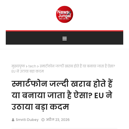
मुख्यपृष्ठ
tech
स्मार्टफोन जल्दी खराब होते हैं या बनाया जाता है ऐसा?
EU ने उठाया बड़ा कदम
स्मार्टफोन जल्दी खराब होते हैं
या बनाया जाता है ऐसा? EU ने
उठाया बड़ा कदम
Smriti Dubey
अप्रैल 23, 2026