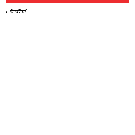
0 टिप्पणियाँ