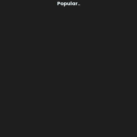
Popular..