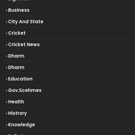
Business
City And State
Cricket
Cricket News
Dharm
Dharm
Education
Gov.scehmes
Health
Histrory
Knowledge