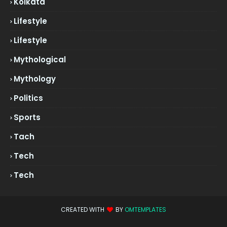
Kolkata
Lifestyle
Lifestyle
Mythological
Mythology
Politics
Sports
Tach
Tech
Tech
CREATED WITH
BY
OMTEMPLATES