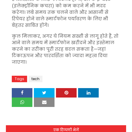
(इलेक्ट्रॉनिक कचरा) को कम करने में भी मदद
करेगा। लंबे समय तक चलने वाले और आसानी से
रिपेयर होने वाले स्मार्टफोन पर्यावरण के लिए भी
बेहतर साबित होंगे।
कुल मिलाकर, अगर ये नियम सख्ती से लागू होते हैं, तो
आने वाले समय में स्मार्टफोन खरीदने और इस्तेमाल
करने का तरीका पूरी तरह बदल सकता है—जहां
टिकाऊपन और पारदर्शिता को ज्यादा महत्व दिया
जाएगा।
Tags
tech
एक टिप्पणी भेजें