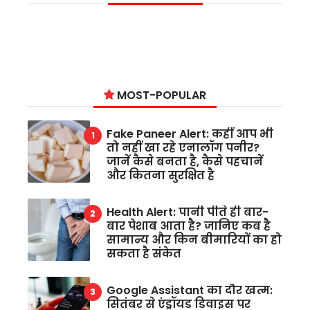
MOST-POPULAR
Fake Paneer Alert: कहीं आप भी
तो नहीं खा रहे एनालॉग पनीर?
जानें कैसे बनता है, कैसे पहचानें
और कितना सुरक्षित है
Health Alert: पानी पीते ही बार-
बार पेशाब आता है? जानिए कब है
सामान्य और किन बीमारियों का हो
सकता है संकेत
Google Assistant का दौर खत्म:
सितंबर से एंड्रॉयड डिवाइस पर