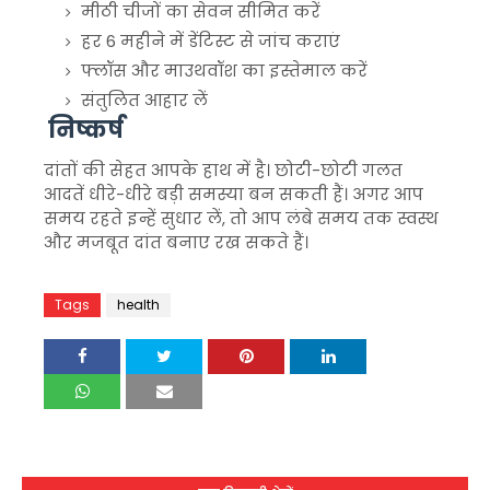
मीठी चीजों का सेवन सीमित करें
हर 6 महीने में डेंटिस्ट से जांच कराएं
फ्लॉस और माउथवॉश का इस्तेमाल करें
संतुलित आहार लें
निष्कर्ष
दांतों की सेहत आपके हाथ में है। छोटी-छोटी गलत
आदतें धीरे-धीरे बड़ी समस्या बन सकती हैं। अगर आप
समय रहते इन्हें सुधार लें, तो आप लंबे समय तक स्वस्थ
और मजबूत दांत बनाए रख सकते हैं।
Tags
health