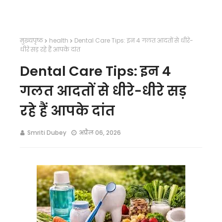
मुख्यपृष्ठ
health
Dental Care Tips: इन 4 गलत आदतों से धीरे-
धीरे सड़ रहे हैं आपके दांत
Dental Care Tips: इन 4
गलत आदतों से धीरे-धीरे सड़
रहे हैं आपके दांत
Smriti Dubey
अप्रैल 06, 2026