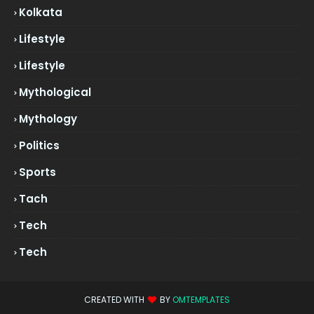
Kolkata
Lifestyle
Lifestyle
Mythological
Mythology
Politics
Sports
Tach
Tech
Tech
CREATED WITH
BY
OMTEMPLATES