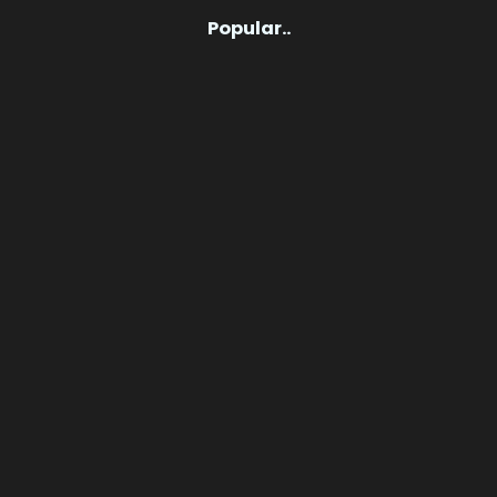
Popular..