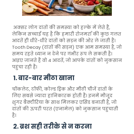
अक्सर लोग दांतों की समस्या को हल्के में लेते हैं,
लेकिन सच्चाई यह है कि हमारी रोजमर्रा की कुछ गलत
आदतें ही धीरे-धीरे दांतों को सड़न की ओर ले जाती हैं।
Tooth Decay
(दांतों की सड़न) एक आम समस्या है, जो
समय रहते ध्यान न देने पर गंभीर रूप ले सकती है।
आइए जानते हैं वो 4 आदतें, जो आपके दांतों को नुकसान
पहुंचा रही हैं।
1. बार-बार मीठा खाना
चॉकलेट, टॉफी, कोल्ड ड्रिंक और मीठी चीजें दांतों के
लिए सबसे ज्यादा हानिकारक होती हैं। इनमें मौजूद
शुगर बैक्टीरिया के साथ मिलकर एसिड बनाती है, जो
दांतों की ऊपरी परत (एनामेल) को नुकसान पहुंचाती
है।
2. ब्रश सही तरीके से न करना