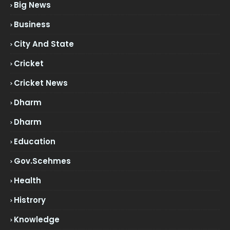
Big News
Business
City And State
Cricket
Cricket News
Dharm
Dharm
Education
Gov.scehmes
Health
Histrory
Knowledge