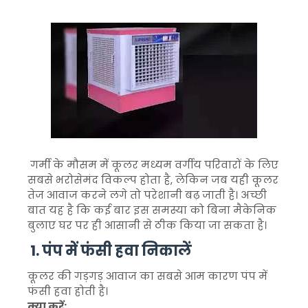
गर्मी के मौसम में कूलर मध्यम वर्गीय परिवारों के लिए
सबसे भरोसेमंद विकल्प होता है, लेकिन जब यही कूलर
तेज आवाज करने लगे तो परेशानी बढ़ जाती है। अच्छी
बात यह है कि कई बार इस समस्या को बिना मैकेनिक
बुलाए घर पर ही आसानी से ठीक किया जा सकता है।
1. पंप में फंसी हवा निकालें
कूलर की गड़गड़ आवाज का सबसे आम कारण पंप में
फंसी हवा होती है।
क्या करें: