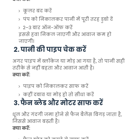
कूलर बंद करें
पंप को निकालकर पानी में पूरी तरह डुबो दें
2–3 बार ऑन-ऑफ करें
इससे हवा निकल जाएगी और आवाज कम हो
जाएगी।
2. पानी की पाइप चेक करें
अगर पाइप में ब्लॉकेज या मोड़ आ गया है, तो पानी सही
तरीके से नहीं बहता और आवाज आती है।
क्या करें:
पाइप को निकालकर साफ करें
कहीं दबाव या मोड़ हो तो सीधा करें
3. फैन ब्लेड और मोटर साफ करें
धूल और गंदगी जमा होने से फैन बैलेंस बिगड़ जाता है,
जिससे आवाज बढ़ती है।
क्या करें: