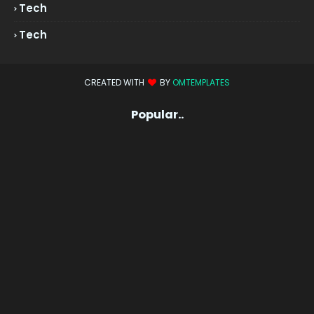
Tech
Tech
CREATED WITH
BY
OMTEMPLATES
Popular..