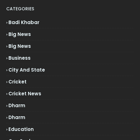
CATEGORIES
Badi Khabar
Big News
Big News
Business
City And State
Cricket
Cricket News
Dharm
Dharm
Education