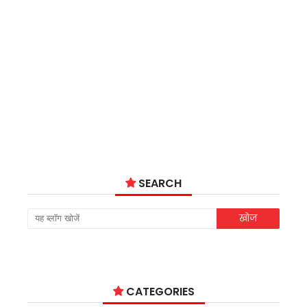
SEARCH
CATEGORIES