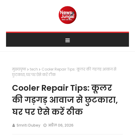
मुख्यपृष्ठ
tech
Cooler Repair Tips: कूलर की गड़गड़ आवाज से
छुटकारा, घर पर ऐसे करें ठीक
Cooler Repair Tips: कूलर
की गड़गड़ आवाज से छुटकारा,
घर पर ऐसे करें ठीक
Smriti Dubey
अप्रैल 06, 2026