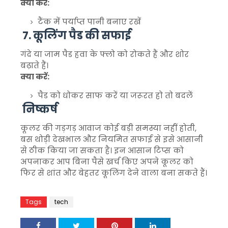
क्या करें:
टैंक में पर्याप्त पानी बनाए रखें
7. कूलिंग पैड की सफाई
गंदे या जाम पैड हवा के फ्लो को रोकते हैं और शोर
बढ़ाते हैं।
क्या करें:
पैड को धोकर साफ करें या जरूरत हो तो बदलें
निष्कर्ष
कूलर की गड़गड़ आवाज कोई बड़ी समस्या नहीं होती,
बस थोड़ी देखभाल और नियमित सफाई से इसे आसानी
से ठीक किया जा सकता है। इन आसान टिप्स को
अपनाकर आप बिना पैसे खर्च किए अपने कूलर को
फिर से शांत और बेहतर कूलिंग देने वाला बना सकते हैं।
Tags
tech