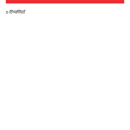
0 टिप्पणियाँ