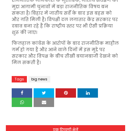
राजनीतिक जानकारों के मुताबिक, जातीय सर्वेक्षण का
मुद्दा आगामी चुनावों में बड़ा राजनीतिक विषय बन
सकता है। बिहार में जातीय सर्वे के बाद इस बहस को
और गति मिली है। विपक्षी दल लगातार केंद्र सरकार पर
दबाव बना रहे हैं कि राष्ट्रीय स्तर पर भी ऐसी प्रक्रिया
शुरू की जाए।
फिलहाल कांग्रेस के आरोपों के बाद राजनीतिक माहौल
गर्म हो गया है और आने वाले दिनों में इस मुद्दे पर
सरकार और विपक्ष के बीच तीखी बयानबाजी देखने को
मिल सकती है।
Tags
big news
एक टिप्पणी भेजें