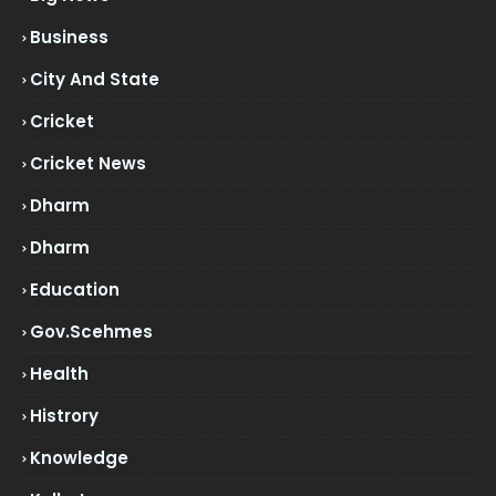
Business
City And State
Cricket
Cricket News
Dharm
Dharm
Education
Gov.scehmes
Health
Histrory
Knowledge