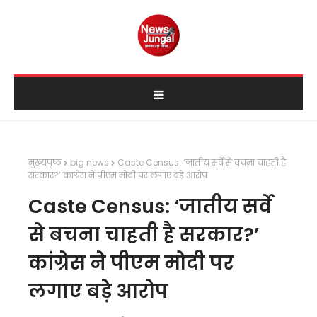
मुख्यपृष्ठ
big news
Caste Census: ‘जातीय सर्वे से बचना चाहती है
सरकार?’ कांग्रेस ने पीएम मोदी पर लगाए बड़े आरोप
Caste Census: ‘जातीय सर्वे
से बचना चाहती है सरकार?’
कांग्रेस ने पीएम मोदी पर
लगाए बड़े आरोप