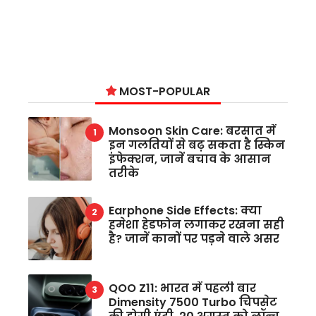
MOST-POPULAR
Monsoon Skin Care: बरसात में
इन गलतियों से बढ़ सकता है स्किन
इंफेक्शन, जानें बचाव के आसान
तरीके
Earphone Side Effects: क्या
हमेशा हेडफोन लगाकर रखना सही
है? जानें कानों पर पड़ने वाले असर
QOO Z11: भारत में पहली बार
Dimensity 7500 Turbo चिपसेट