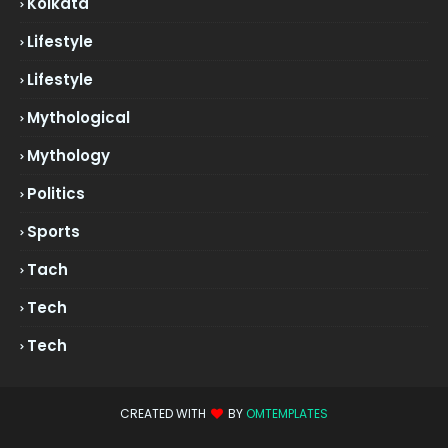
Kolkata
Lifestyle
Lifestyle
Mythological
Mythology
Politics
Sports
Tach
Tech
Tech
CREATED WITH
BY
OMTEMPLATES