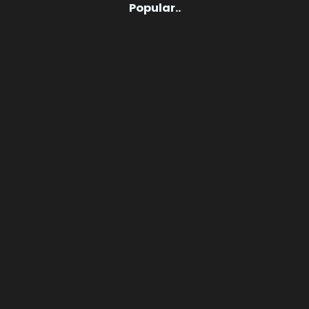
Popular..