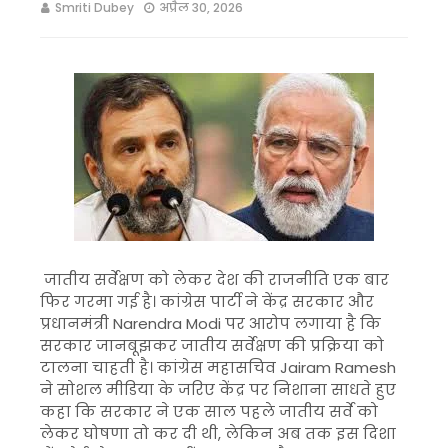
Smriti Dubey
अप्रैल 30, 2026
जातीय सर्वेक्षण को लेकर देश की राजनीति एक बार
फिर गरमा गई है। कांग्रेस पार्टी ने केंद्र सरकार और
प्रधानमंत्री
Narendra Modi
पर आरोप लगाया है कि
सरकार जानबूझकर जातीय सर्वेक्षण की प्रक्रिया को
टालना चाहती है। कांग्रेस महासचिव
Jairam Ramesh
ने सोशल मीडिया के जरिए केंद्र पर निशाना साधते हुए
कहा कि सरकार ने एक साल पहले जातीय सर्वे को
लेकर घोषणा तो कर दी थी, लेकिन अब तक इस दिशा