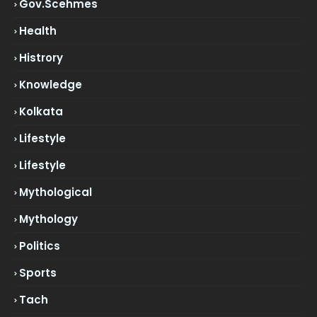
Gov.scehmes
Health
Histrory
Knowledge
Kolkata
Lifestyle
Lifestyle
Mythological
Mythology
Politics
Sports
Tach