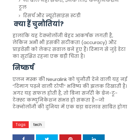
जो बोल नहीं सकते, उनके लिए कम्युनिकेशन
टूल
रिसर्च और न्यूरोसाइंस स्टडी
क्या हैं चुनौतियां?
हालांकि यह टेक्नोलॉजी बेहद आकर्षक लगती है,
लेकिन अभी भी इसकी सटीकता (accuracy) और
प्राइवेसी को लेकर सवाल बने हुए हैं। दिमाग से जुड़े डेटा
का सुरक्षित रहना एक बड़ी चिंता है।
निष्कर्ष
एलन मस्क
की
Neuralink
को चुनौती देने वाली यह नई
“दिमाग पढ़ने वाली टोपी” भविष्य की झलक दिखाती है।
अगर यह सफल होती है, तो बिना सर्जरी के ब्रेन-टू-
टेक्स्ट कम्युनिकेशन संभव हो सकता है—जो
टेक्नोलॉजी की दुनिया में एक बड़ा बदलाव साबित होगा
Tags
tech