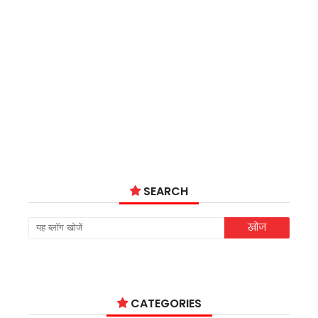
SEARCH
CATEGORIES