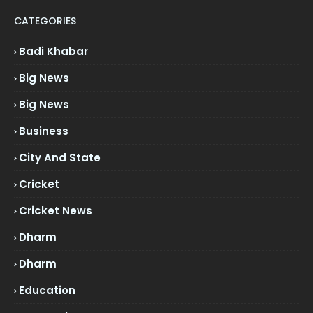
CATEGORIES
Badi Khabar
Big News
Big News
Business
City And State
Cricket
Cricket News
Dharm
Dharm
Education