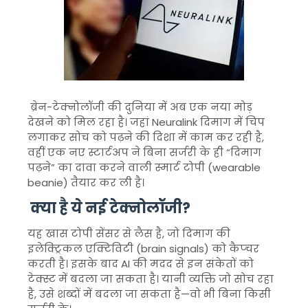
ब्रेन-टेक्नोलॉजी की दुनिया में अब एक नया मोड़
देखने को मिल रहा है। जहां
Neuralink
दिमाग में चिप
लगाकर सोच को पढ़ने की दिशा में काम कर रही है,
वहीं एक नए स्टार्टअप ने बिना सर्जरी के ही “दिमाग
पढ़ने” का दावा करने वाली स्मार्ट टोपी (wearable
beanie) तैयार कर ली है।
क्या है ये नई टेक्नोलॉजी?
यह खास टोपी सेंसर से लैस है, जो दिमाग की
इलेक्ट्रिकल एक्टिविटी (brain signals) को कैप्चर
करती है। इसके बाद AI की मदद से इन संकेतों को
टेक्स्ट में बदला जा सकता है। यानी व्यक्ति जो सोच रहा
है, उसे शब्दों में बदला जा सकता है—वो भी बिना किसी