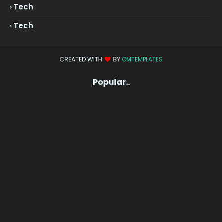
Tech
Tech
CREATED WITH
BY
OMTEMPLATES
Popular..