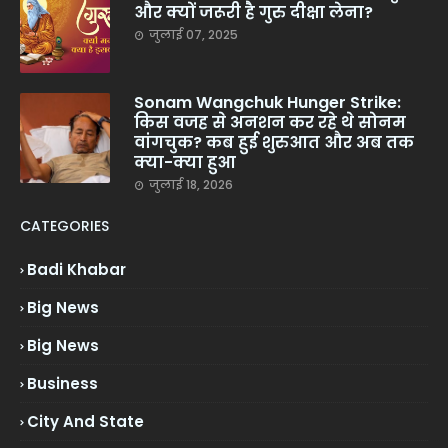
और क्यों जरूरी है गुरु दीक्षा लेना?
जुलाई 07, 2025
Sonam Wangchuk Hunger Strike:
किस वजह से अनशन कर रहे थे सोनम
वांगचुक? कब हुई शुरुआत और अब तक
क्या-क्या हुआ
जुलाई 18, 2026
CATEGORIES
Badi Khabar
Big News
Big News
Business
City And State