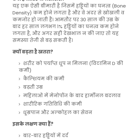
यह एक ऐसी बीमारी है जिसमें हड्डियों का घनत्व (Bone
Density) कम होने लगता है और वे अंदर से खोखली व
कमजोर हो जाती हैं। आमतौर पर 30 साल की उम्र के
बाद हर साल लगभग 1% हड्डियों का घनत्व कम होने
लगता है, और अगर सही देखभाल न की जाए तो यह
समस्या तेजी से बढ़ सकती है।
क्यों बढ़ता है खतरा?
शरीर को पर्याप्त धूप न मिलना (विटामिन D की
कमी)
कैल्शियम की कमी
बढ़ती उम्र
महिलाओं में मेनोपॉज के बाद हार्मोनल बदलाव
शारीरिक गतिविधि की कमी
धूम्रपान और अल्कोहल का सेवन
इसके लक्षण क्या हैं?
बार-बार हड्डियों में दर्द