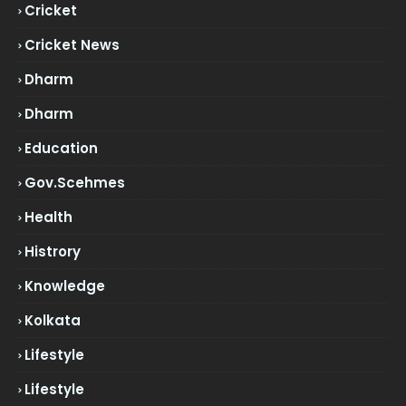
Cricket
Cricket News
Dharm
Dharm
Education
Gov.scehmes
Health
Histrory
Knowledge
Kolkata
Lifestyle
Lifestyle