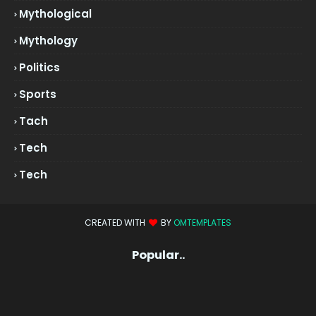
Mythological
Mythology
Politics
Sports
Tach
Tech
Tech
CREATED WITH
BY
OMTEMPLATES
Popular..