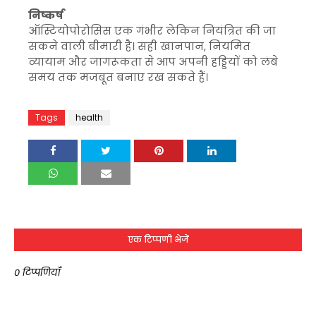
निष्कर्ष
ऑस्टियोपोरोसिस
एक गंभीर लेकिन नियंत्रित की जा
सकने वाली बीमारी है। सही खानपान, नियमित
व्यायाम और जागरूकता से आप अपनी हड्डियों को लंबे
समय तक मजबूत बनाए रख सकते हैं।
Tags
health
एक टिप्पणी भेजें
0 टिप्पणियाँ