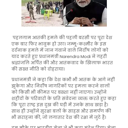
पहलगाम आतंकी हमले की पहली बरसी पर पूरा देश
एक बार फिर भावुक हो उठा। जम्मू-कश्मीर के इस
दर्दनाक हमले में जान गंवाने वाले निर्दोष लोगों को
याद करते हुए प्रधानमंत्री
Narendra Modi
ने गहरी
श्रद्धांजलि अर्पित की और आतंकवाद के खिलाफ भारत
की सख्त नीति को दोहराया।
प्रधानमंत्री ने कहा कि देश कभी भी आतंक के आगे नहीं
झुकेगा और निर्दोष नागरिकों पर हमला करने वालों
को किसी भी कीमत पर बख्शा नहीं जाएगा। उन्होंने
शहीदों के परिवारों के प्रति संवेदना व्यक्त करते हुए कहा
कि पूरा राष्ट्र इस दुख की घड़ी में उनके साथ खड़ा है।
साथ ही उन्होंने सुरक्षा बलों के साहस और समर्पण की
भी सराहना की, जो लगातार देश की रक्षा में जुटे हैं।
इस मौके पर भारतीय सेना ने भी कड़ा संदेश दिया। सेना