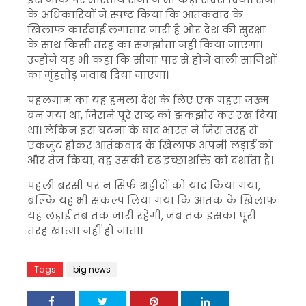
के अधिकारियों ने स्पष्ट किया कि आतंकवाद के
खिलाफ कार्रवाई लगातार जारी है और देश की सुरक्षा
के साथ किसी तरह का समझौता नहीं किया जाएगा।
उन्होंने यह भी कहा कि सीमा पार से होने वाली साजिशों
का मुंहतोड़ जवाब दिया जाएगा।
पहलगाम का यह हमला देश के लिए एक गहरा जख्म
बन गया था, जिसने पूरे राष्ट्र को झकझोर कर रख दिया
था। लेकिन इस घटना के बाद भारत ने जिस तरह से
एकजुट होकर आतंकवाद के खिलाफ अपनी लड़ाई को
और तेज किया, वह उसकी दृढ़ इच्छाशक्ति को दर्शाता है।
पहली बरसी पर न सिर्फ शहीदों को याद किया गया,
बल्कि यह भी संकल्प लिया गया कि आतंक के खिलाफ
यह लड़ाई तब तक जारी रहेगी, जब तक इसका पूरी
तरह खात्मा नहीं हो जाता।
Tags
big news