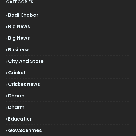
CATEGORIES
Badi Khabar
Big News
Big News
Business
City And State
Cricket
Cricket News
Dharm
Dharm
Education
Gov.scehmes