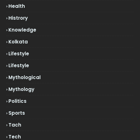
Health
Histrory
Knowledge
Kolkata
Lifestyle
Lifestyle
Mythological
Mythology
Politics
Sports
Tach
Tech