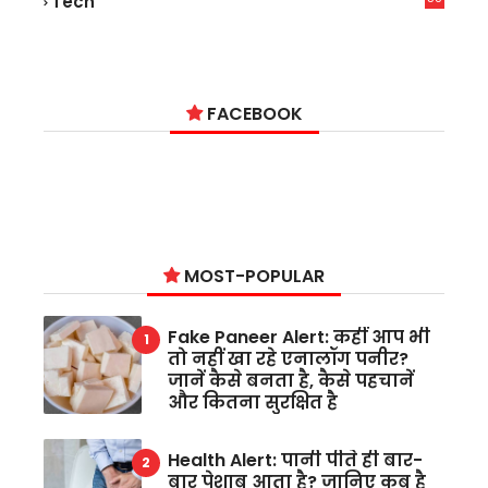
Tech
6
FACEBOOK
MOST-POPULAR
Fake Paneer Alert: कहीं आप भी
तो नहीं खा रहे एनालॉग पनीर?
जानें कैसे बनता है, कैसे पहचानें
और कितना सुरक्षित है
Health Alert: पानी पीते ही बार-
बार पेशाब आता है? जानिए कब है