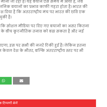
 माना जा रहा है। यह बयान ऐसे समय में आया है, जब
ार्वजनिक बयानों का प्रभाव काफी गहरा होता है। भारत की
ंदेश दिया है कि अंतरराष्ट्रीय मंच पर भारत की छवि एक
ुकी है।
 है कि सोशल मीडिया पर दिए गए बयानों का असर कितना
ों के बीच कूटनीतिक तनाव को बढ़ा सकता है और नई
ाएगा, इस पर सभी की नजरें टिकी हुई हैं। लेकिन इतना
ेवल देश के भीतर, बल्कि अंतरराष्ट्रीय स्तर पर भी
 टिप्पणी भेजें