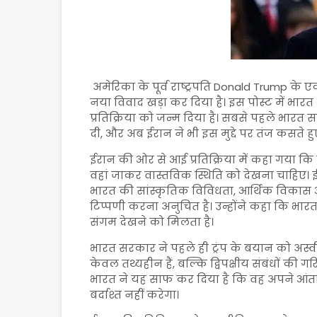
अमेरिका के पूर्व राष्ट्रपति
Donald Trump
के एक
नया विवाद खड़ा कर दिया है। इस पोस्ट में भार
प्रतिक्रिया को जन्म दिया है। सबसे पहले भारत स
दी, और अब ईरान ने भी इस मुद्दे पर तंज कसते
ईरान की ओर से आई प्रतिक्रिया में कहा गया कि ट
वहां जाकर वास्तविक स्थिति को देखना चाहिए। 
भारत की सांस्कृतिक विविधता, आर्थिक विका
टिप्पणी करना अनुचित है। उन्होंने कहा कि भा
संगम देखने को मिलता है।
भारत सरकार ने पहले ही ट्रंप के बयान को अस्व
केवल तथ्यहीन हैं, बल्कि द्विपक्षीय संबंधों की 
भारत ने यह साफ कर दिया है कि वह अपने आं
बर्दाश्त नहीं करेगा।