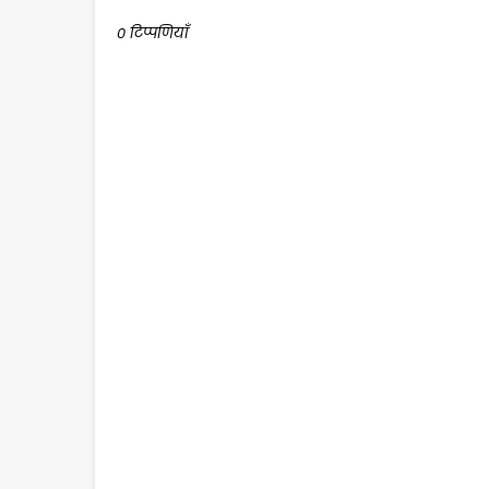
0 टिप्पणियाँ