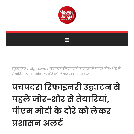
मुख्यपृष्ठ
big news
पचपदरा रिफाइनरी उद्घाटन से पहले जोर-शोर से
तैयारियां, पीएम मोदी के दौरे को लेकर प्रशासन अलर्ट
पचपदरा रिफाइनरी उद्घाटन से
पहले जोर-शोर से तैयारियां,
पीएम मोदी के दौरे को लेकर
प्रशासन अलर्ट