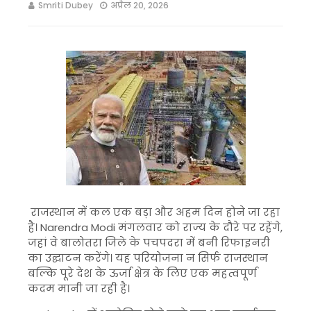
Smriti Dubey
अप्रैल 20, 2026
राजस्थान में कल एक बड़ा और अहम दिन होने जा रहा
है।
Narendra Modi
मंगलवार को राज्य के दौरे पर रहेंगे,
जहां वे बालोतरा जिले के पचपदरा में बनी रिफाइनरी
का उद्घाटन करेंगे। यह परियोजना न सिर्फ राजस्थान
बल्कि पूरे देश के ऊर्जा क्षेत्र के लिए एक महत्वपूर्ण
कदम मानी जा रही है।