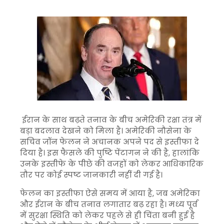
ईरान के साथ बढ़ते तनाव के बीच अमेरिकी रक्षा तंत्र में
बड़ा बदलाव देखने को मिला है। अमेरिकी नौसेना के
सचिव
जॉन फेलन
ने अचानक अपने पद से इस्तीफा दे
दिया है। इस फैसले की पुष्टि
पेंटागन
ने की है, हालांकि
उनके इस्तीफे के पीछे की वजहों को लेकर आधिकारिक
तौर पर कोई स्पष्ट जानकारी नहीं दी गई है।
फेलन का इस्तीफा ऐसे समय में आया है, जब अमेरिका
और
ईरान
के बीच तनाव लगातार बढ़ रहा है। मध्य पूर्व
में सुरक्षा स्थिति को लेकर पहले से ही चिंता बनी हुई है