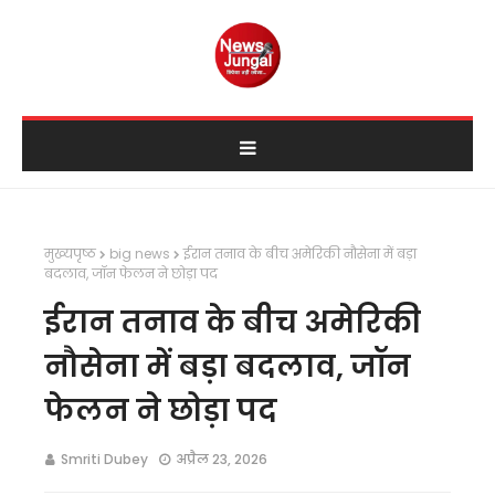
मुख्यपृष्ठ
big news
ईरान तनाव के बीच अमेरिकी नौसेना में बड़ा
बदलाव, जॉन फेलन ने छोड़ा पद
ईरान तनाव के बीच अमेरिकी
नौसेना में बड़ा बदलाव, जॉन
फेलन ने छोड़ा पद
Smriti Dubey
अप्रैल 23, 2026