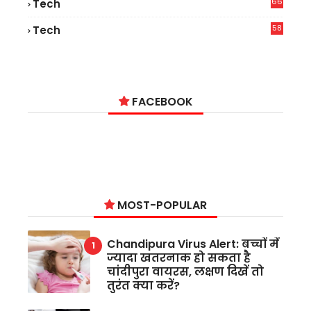
66
Tech
9
58
Tech
9
FACEBOOK
MOST-POPULAR
Chandipura Virus Alert: बच्चों में
ज्यादा खतरनाक हो सकता है
चांदीपुरा वायरस, लक्षण दिखें तो
तुरंत क्या करें?