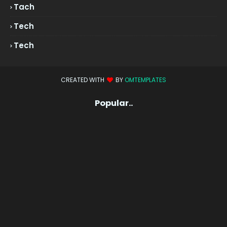
Tach
Tech
Tech
CREATED WITH
BY
OMTEMPLATES
Popular..