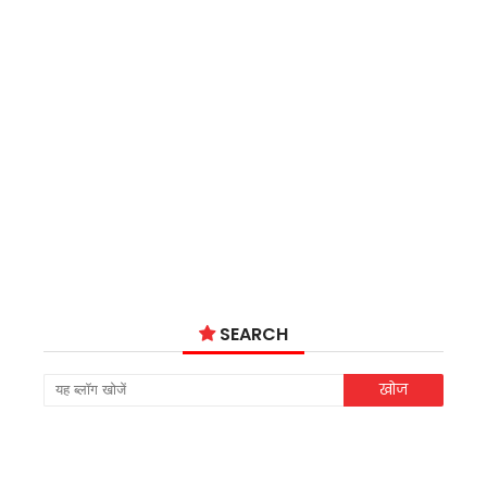
SEARCH