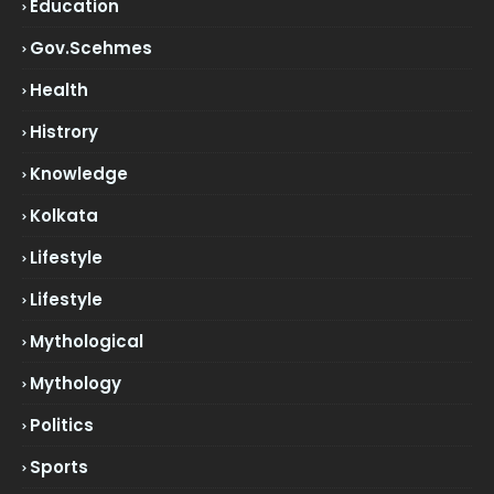
Education
Gov.scehmes
Health
Histrory
Knowledge
Kolkata
Lifestyle
Lifestyle
Mythological
Mythology
Politics
Sports