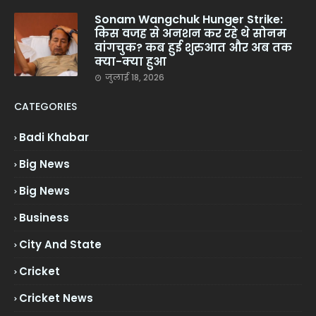
Sonam Wangchuk Hunger Strike:
किस वजह से अनशन कर रहे थे सोनम
वांगचुक? कब हुई शुरुआत और अब तक
क्या-क्या हुआ
जुलाई 18, 2026
CATEGORIES
Badi Khabar
Big News
Big News
Business
City And State
Cricket
Cricket News