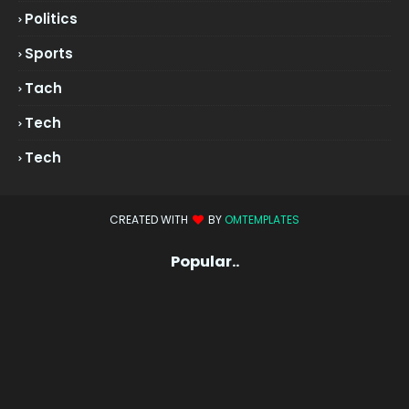
Politics
Sports
Tach
Tech
Tech
CREATED WITH
BY
OMTEMPLATES
Popular..