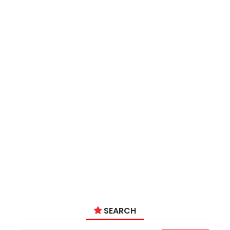
SEARCH