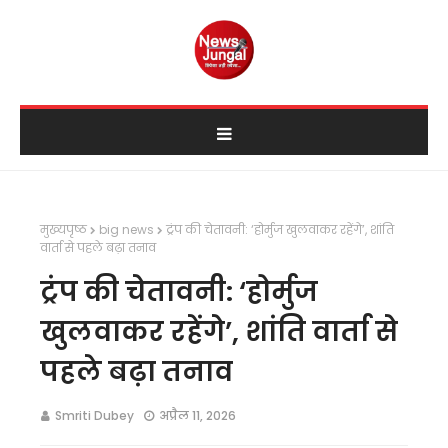
मुख्यपृष्ठ
big news
ट्रंप की चेतावनी: ‘होर्मुज खुलवाकर रहेंगे’, शांति
वार्ता से पहले बढ़ा तनाव
ट्रंप की चेतावनी: ‘होर्मुज
खुलवाकर रहेंगे’, शांति वार्ता से
पहले बढ़ा तनाव
Smriti Dubey
अप्रैल 11, 2026