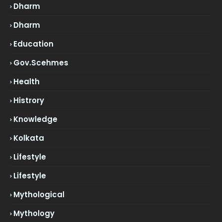
Dharm
Dharm
Education
Gov.scehmes
Health
Histrory
Knowledge
Kolkata
Lifestyle
Lifestyle
Mythological
Mythology