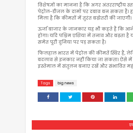
विशेषज्ञों का मानना है कि अगर अंतरराष्ट्रीय स्त
पेट्रोल-डीजल के दामों पर दबाव बन सकता है।
मिला है कि कीमतों में तुरंत बढ़ोतरी की जाएगी।
ऊर्जा बाजार के जानकार यह भी कहते हैं कि आने
होगा। यदि पश्चिम एशिया में तनाव और बढ़ता है 
समेत पूरी दुनिया पर पड़ सकता है।
फिलहाल भारत में पेट्रोल की कीमतें स्थिर हैं, लेक
बदलाव से इनकार नहीं किया जा सकता। ऐसे में 
इस्तेमाल में संतुलन बनाए रखें और संभावित महं
Tags
big news
एक