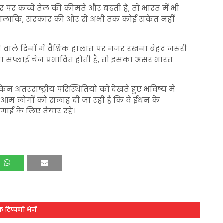
र पर कच्चे तेल की कीमतें और बढ़ती हैं, तो भारत में भी
 हालांकि, सरकार की ओर से अभी तक कोई संकेत नहीं
 वाले दिनों में वैश्विक हालात पर नजर रखना बेहद जरूरी
या सप्लाई चेन प्रभावित होती है, तो इसका असर भारत
िन अंतरराष्ट्रीय परिस्थितियों को देखते हुए भविष्य में
आम लोगों को सलाह दी जा रही है कि वे ईंधन के
गाई के लिए तैयार रहें।
 टिप्पणी भेजें