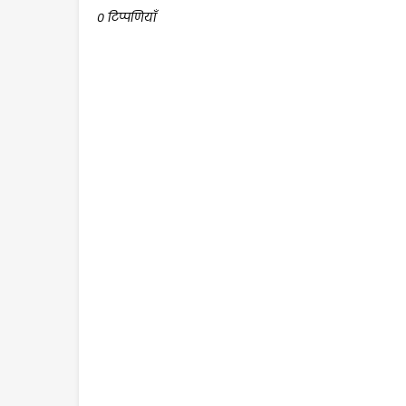
0 टिप्पणियाँ