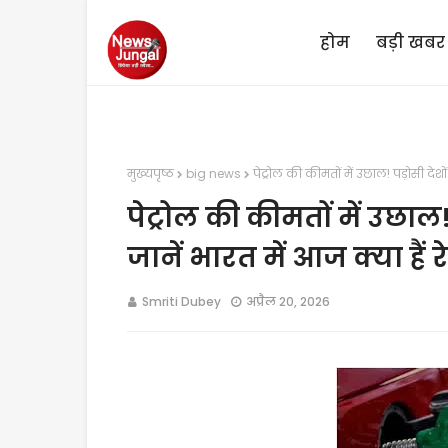
होम
बड़ी खबर
मुख्यपृष्ठ
big news
पेट्रोल की कीमतों में उछाल! पड़ोसी देशों म
पेट्रोल की कीमतों में उछाल! 
जानें भारत में आज क्या हैं र
Smriti Dubey
अप्रैल 20, 2026