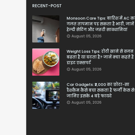
RECENT-POST
Monsoon Care Tips: बारिश में AC क
गलत तापमान पड़ सकता है भारी, जानें
हेल्दी सेटिंग और जरूरी सावधानियां
August 05, 2026
Weight Loss Tips: रोटी खाने से वजन
बढ़ता है या घटता है? जानें क्या कहते हैं
डाइट एक्सपर्ट
August 05, 2026
Car Gadgets: ₹2,000 का छोटा-सा
डैशकैम कैसे बचा सकता है फर्जी केस से
जानिए इसके 4 बड़े फायदे
August 05, 2026