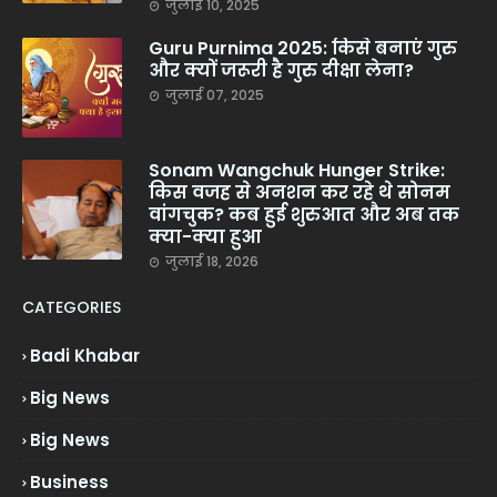
जुलाई 10, 2025
Guru Purnima 2025: किसे बनाएं गुरु
और क्यों जरूरी है गुरु दीक्षा लेना?
जुलाई 07, 2025
Sonam Wangchuk Hunger Strike:
किस वजह से अनशन कर रहे थे सोनम
वांगचुक? कब हुई शुरुआत और अब तक
क्या-क्या हुआ
जुलाई 18, 2026
CATEGORIES
Badi Khabar
Big News
Big News
Business