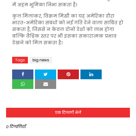
में अहम भूमिका निभा सकता है।
कुल मिलाकर, विक्रम मिस्री का यह अमेरिका दौरा
भारत-अमेरिका संबंधों को नई गति देने वाला साबित हो
सकता है, जिससे न केवल दोनों देशों को लाभ होगा
बल्कि वैश्विक स्तर पर भी इसका सकारात्मक प्रभाव
देखने को मिल सकता है।
Tags
big news
एक टिप्पणी भेजें
0 टिप्पणियाँ