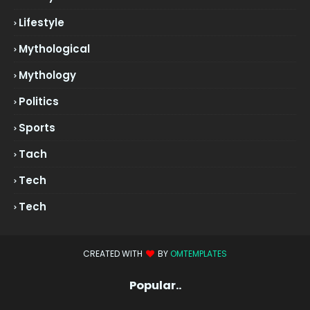
Lifestyle
Mythological
Mythology
Politics
Sports
Tach
Tech
Tech
CREATED WITH
BY
OMTEMPLATES
Popular..