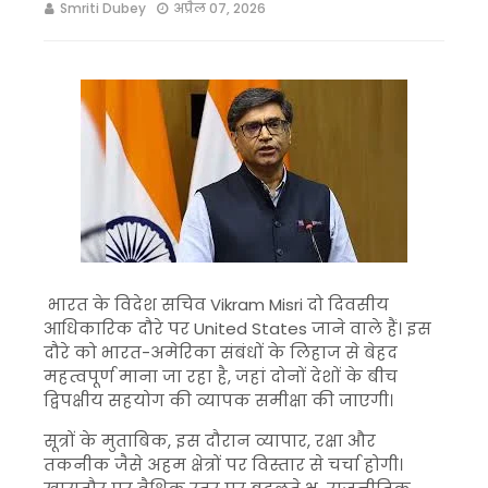
Smriti Dubey
अप्रैल 07, 2026
भारत के विदेश सचिव
Vikram Misri
दो दिवसीय
आधिकारिक दौरे पर
United States
जाने वाले हैं। इस
दौरे को भारत-अमेरिका संबंधों के लिहाज से बेहद
महत्वपूर्ण माना जा रहा है, जहां दोनों देशों के बीच
द्विपक्षीय सहयोग की व्यापक समीक्षा की जाएगी।
सूत्रों के मुताबिक, इस दौरान व्यापार, रक्षा और
तकनीक जैसे अहम क्षेत्रों पर विस्तार से चर्चा होगी।