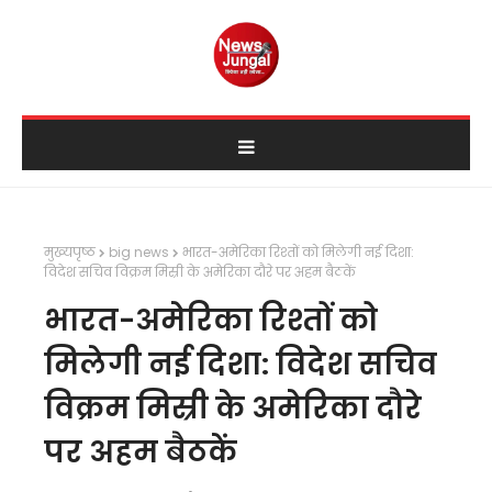
मुख्यपृष्ठ
big news
भारत-अमेरिका रिश्तों को मिलेगी नई दिशा:
विदेश सचिव विक्रम मिस्री के अमेरिका दौरे पर अहम बैठकें
भारत-अमेरिका रिश्तों को
मिलेगी नई दिशा: विदेश सचिव
विक्रम मिस्री के अमेरिका दौरे
पर अहम बैठकें