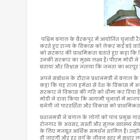
पश्चिम बंगाल के बैरकपुर में आयोजित चुनावी रैली 
करते हुए राज्य के विकास को लेकर कई बड़े वादे
को सरकार की प्राथमिकता बताते हुए कहा कि शि
उनकी सरकार का मुख्य लक्ष्य है। पीएम मोदी
बताया और विश्वास जताया कि जनता का भरपूर स
अपने संबोधन के दौरान प्रधानमंत्री ने बंगाल
कहा कि यह राज्य हमेशा से देश के विकास में अग्
सरकार ने विकास की गति को धीमा कर दिया है और
मोदी ने दावा किया कि आगामी चुनावों में भाज
बनेगी जो पारदर्शिता और विकास को प्राथमिकता
प्रधानमंत्री ने बंगाल के लोगों को पांच प्रमुख गार
रोजगार के अवसर, सस्ती और सुलभ स्वास्थ्य से
के लिए मजबूत आर्थिक समर्थन शामिल हैं। उन्हो
दी जाएगी और हर वर्ग के जीवन स्तर में सुधार 