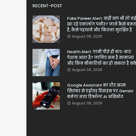
RECENT-POST
Fake Paneer Alert: कहीं आप भी तो नही
खा रहे एनालॉग पनीर? जानें कैसे बनत
है, कैसे पहचानें और कितना सुरक्षित है
August 06, 2026
Health Alert: पानी पीते ही बार-बार
पेशाब आता है? जानिए कब है सामान्य
और किन बीमारियों का हो सकता है सं
August 06, 2026
Google Assistant का दौर खत्म:
सितंबर से एंड्रॉयड डिवाइस पर Gemini
बनेगा नया डिफॉल्ट AI असिस्टेंट
August 06, 2026