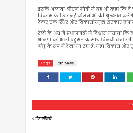
इसके अलावा, पीएम मोदी ने यह भी कहा कि वे 
विकास के लिए नई योजनाओं की शुरुआत करेंगे।
देकर एक स्थिर और विकासोन्मुख सरकार बनाने 
रैली के अंत में प्रधानमंत्री ने विश्वास जताय
भाजपा को भारी बहुमत के साथ विजयी बनाएगी। 
मोड़ के रूप में देखा जा रहा है, जहां विकास और सुश
Tags
big news
एक
0 टिप्पणियाँ