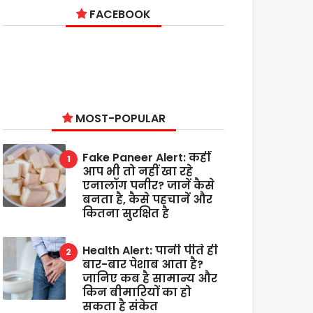
FACEBOOK
MOST-POPULAR
Fake Paneer Alert: कहीं
आप भी तो नहीं खा रहे
एनालॉग पनीर? जानें कैसे
बनता है, कैसे पहचानें और
कितना सुरक्षित है
Health Alert: पानी पीते ही
बार-बार पेशाब आता है?
जानिए कब है सामान्य और
किन बीमारियों का हो
सकता है संकेत