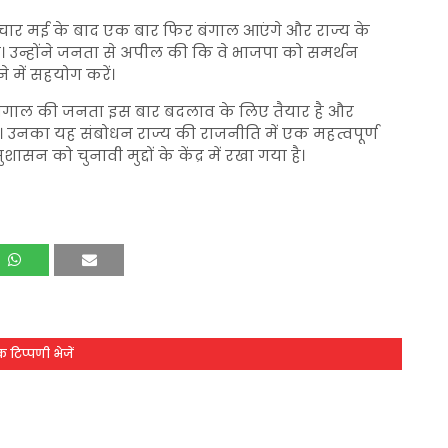
चार मई के बाद एक बार फिर बंगाल आएंगे और राज्य के
 उन्होंने जनता से अपील की कि वे भाजपा को समर्थन
में सहयोग करें।
ा कि बंगाल की जनता इस बार बदलाव के लिए तैयार है और
उनका यह संबोधन राज्य की राजनीति में एक महत्वपूर्ण
ासन को चुनावी मुद्दों के केंद्र में रखा गया है।
 टिप्पणी भेजें