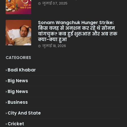
जुलाई 07, 2025
Sonam Wangchuk Hunger Strike:
किस वजह से अनशन कर रहे थे सोनम
वांगचुक? कब हुई शुरुआत और अब तक
क्या-क्या हुआ
जुलाई 18, 2026
CATEGORIES
Badi Khabar
Big News
Big News
Business
City And State
Cricket