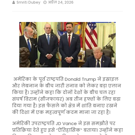
Smriti Dubey
अप्रैल 24, 2026
अमेरिका के पूर्व राष्ट्रपति
Donald Trump
ने इस्राइल
और लेबनान के बीच जारी तनाव को लेकर बड़ा एलान
किया है। उन्होंने कहा कि दोनों देशों के बीच चल रहा
संघर्ष विराम (सीजफायर) अब तीन हफ्तों के लिए बढ़ा
दिया गया है। इस फैसले को क्षेत्र में शांति बनाए रखने
की दिशा में एक महत्वपूर्ण कदम माना जा रहा है।
अमेरिकी उपराष्ट्रपति
JD Vance
ने इस समझौते पर
प्रतिक्रिया देते हुए इसे “ऐतिहासिक” बताया। उन्होंने कहा