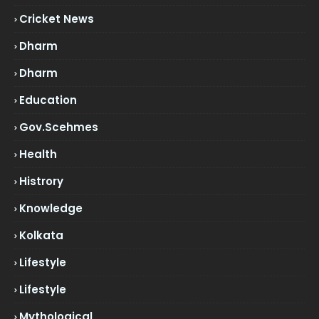
Cricket News
Dharm
Dharm
Education
Gov.scehmes
Health
Histrory
Knowledge
Kolkata
Lifestyle
Lifestyle
Mythological