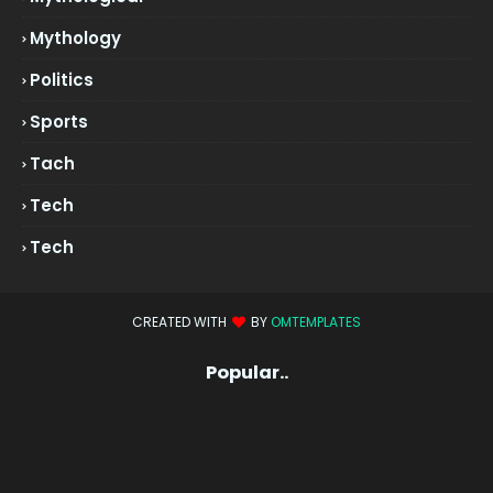
Mythology
Politics
Sports
Tach
Tech
Tech
CREATED WITH
BY
OMTEMPLATES
Popular..