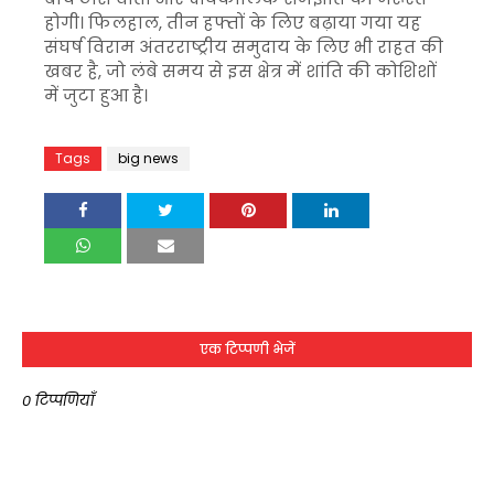
होगी। फिलहाल, तीन हफ्तों के लिए बढ़ाया गया यह
संघर्ष विराम अंतरराष्ट्रीय समुदाय के लिए भी राहत की
खबर है, जो लंबे समय से इस क्षेत्र में शांति की कोशिशों
में जुटा हुआ है।
Tags
big news
एक टिप्पणी भेजें
0 टिप्पणियाँ