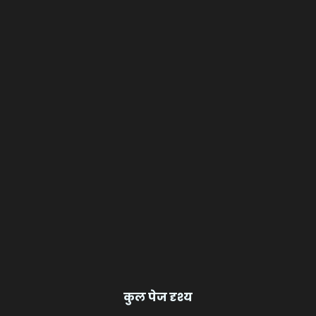
कुल पेज दृश्य