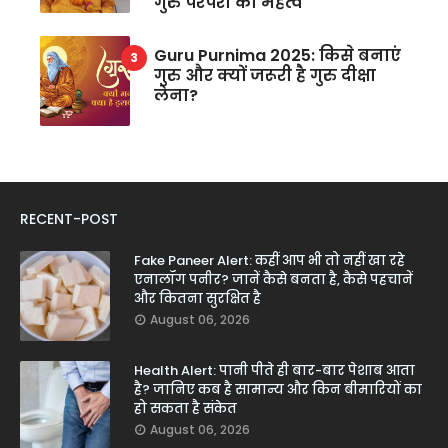
गुरु परंपरा का महत्व
Guru Purnima 2025: किसे बनाएं
गुरु और क्यों जरूरी है गुरु दीक्षा
लेना?
RECENT-POST
Fake Paneer Alert: कहीं आप भी तो नहीं खा रहे
एनालॉग पनीर? जानें कैसे बनता है, कैसे पहचानें
और कितना सुरक्षित है
August 06, 2026
Health Alert: पानी पीते ही बार-बार पेशाब आता
है? जानिए कब है सामान्य और किन बीमारियों का
हो सकता है संकेत
August 06, 2026