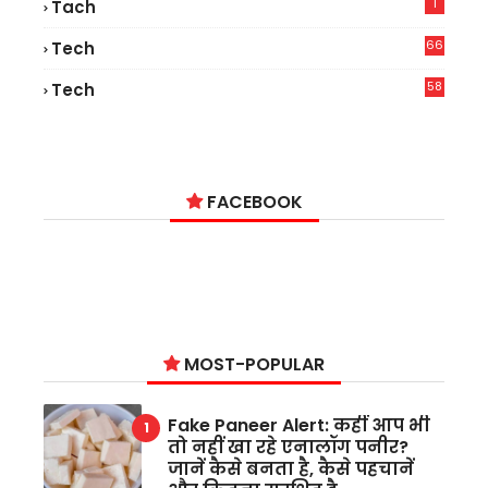
1
Tach
66
Tech
9
58
Tech
6
FACEBOOK
MOST-POPULAR
Fake Paneer Alert: कहीं आप भी
तो नहीं खा रहे एनालॉग पनीर?
जानें कैसे बनता है, कैसे पहचानें