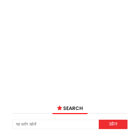
SEARCH