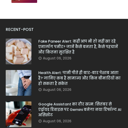
RECENT-POST
Fake Paneer Alert: कहीं आप भी तो नहीं खा रहे
एनालॉग पनीर? जानें कैसे बनता है, कैसे पहचानें
और कितना सुरक्षित है
August 06, 2026
Health Alert: पानी पीते ही बार-बार पेशाब आता
है? जानिए कब है सामान्य और किन बीमारियों का
हो सकता है संकेत
August 06, 2026
Google Assistant का दौर खत्म: सितंबर से
एंड्रॉयड डिवाइस पर Gemini बनेगा नया डिफॉल्ट AI
असिस्टेंट
August 06, 2026