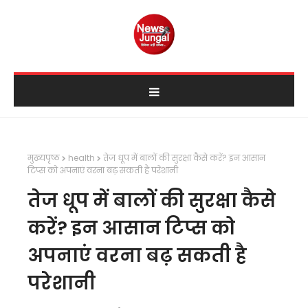
मुख्यपृष्ठ
health
तेज धूप में बालों की सुरक्षा कैसे करें? इन आसान
टिप्स को अपनाएं वरना बढ़ सकती है परेशानी
तेज धूप में बालों की सुरक्षा कैसे
करें? इन आसान टिप्स को
अपनाएं वरना बढ़ सकती है
परेशानी