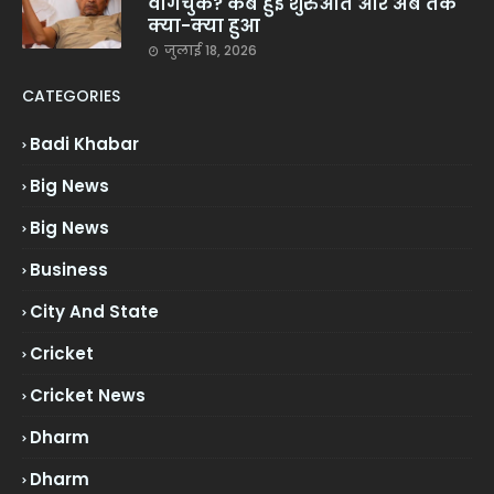
वांगचुक? कब हुई शुरुआत और अब तक
क्या-क्या हुआ
जुलाई 18, 2026
CATEGORIES
Badi Khabar
Big News
Big News
Business
City And State
Cricket
Cricket News
Dharm
Dharm