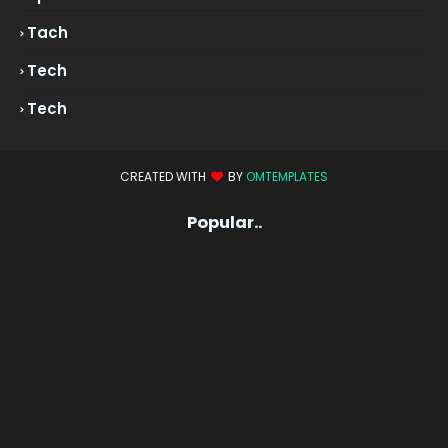
Tach
Tech
Tech
CREATED WITH
BY
OMTEMPLATES
Popular..