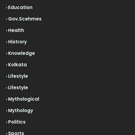
Education
Gov.scehmes
Health
Histrory
Knowledge
Kolkata
Lifestyle
Lifestyle
Mythological
Mythology
Politics
Sports