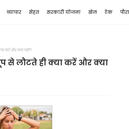
व्यापार
सेहत
सरकारी योजना
खेल
टेक
पौर
्या करें और क्या नहीं?
प से लौटते ही क्या करें और क्या