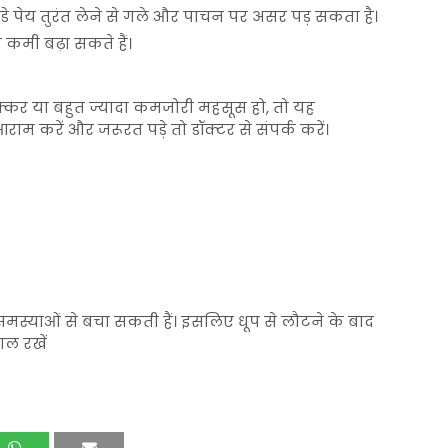
े पेय तुरंत लेने से गले और पाचन पर असर पड़ सकता है।
 कमी बढ़ा सकते हैं।
 चक्कर या बहुत ज्यादा कमजोरी महसूस हो, तो यह
 आराम करें और जरूरत पड़े तो डॉक्टर से संपर्क करें।
 समस्याओं से बचा सकती हैं। इसलिए धूप से लौटने के बाद
ाल रखें