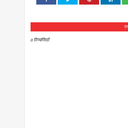
एक
0 टिप्पणियाँ