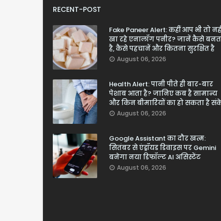
RECENT-POST
Fake Paneer Alert: कहीं आप भी तो नही
खा रहे एनालॉग पनीर? जानें कैसे बनत
है, कैसे पहचानें और कितना सुरक्षित है
August 06, 2026
Health Alert: पानी पीते ही बार-बार
पेशाब आता है? जानिए कब है सामान्य
और किन बीमारियों का हो सकता है सं
August 06, 2026
Google Assistant का दौर खत्म:
सितंबर से एंड्रॉयड डिवाइस पर Gemini
बनेगा नया डिफॉल्ट AI असिस्टेंट
August 06, 2026