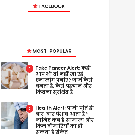
FACEBOOK
MOST-POPULAR
Fake Paneer Alert: कहीं
आप भी तो नहीं खा रहे
एनालॉग पनीर? जानें कैसे
बनता है, कैसे पहचानें और
कितना सुरक्षित है
Health Alert: पानी पीते ही
बार-बार पेशाब आता है?
जानिए कब है सामान्य और
किन बीमारियों का हो
सकता है संकेत