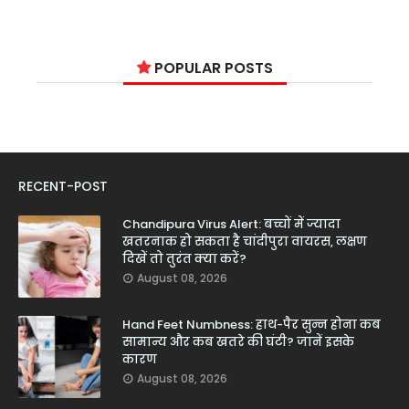
POPULAR POSTS
RECENT-POST
Chandipura Virus Alert: बच्चों में ज्यादा
खतरनाक हो सकता है चांदीपुरा वायरस, लक्षण
दिखें तो तुरंत क्या करें?
August 08, 2026
Hand Feet Numbness: हाथ-पैर सुन्न होना कब
सामान्य और कब खतरे की घंटी? जानें इसके
कारण
August 08, 2026