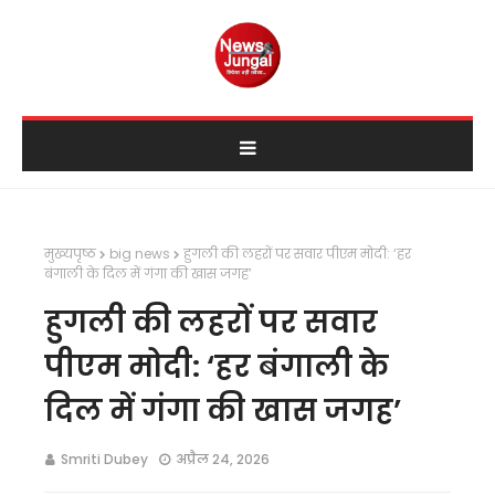
मुख्यपृष्ठ
big news
हुगली की लहरों पर सवार पीएम मोदी: ‘हर
बंगाली के दिल में गंगा की खास जगह’
हुगली की लहरों पर सवार
पीएम मोदी: ‘हर बंगाली के
दिल में गंगा की खास जगह’
Smriti Dubey
अप्रैल 24, 2026