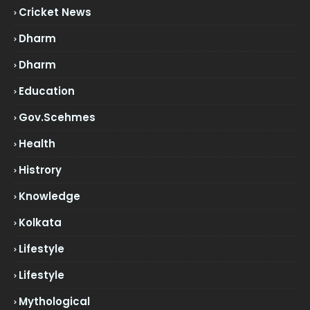
Cricket News
Dharm
Dharm
Education
Gov.scehmes
Health
Histrory
Knowledge
Kolkata
Lifestyle
Lifestyle
Mythological