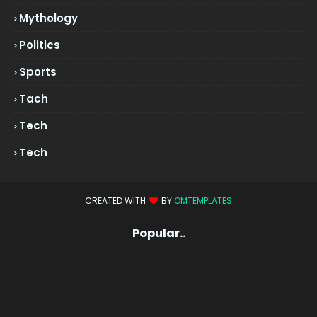
Mythology
Politics
Sports
Tach
Tech
Tech
CREATED WITH
BY
OMTEMPLATES
Popular..