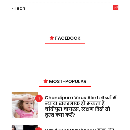
9
58
Tech
9
FACEBOOK
MOST-POPULAR
Chandipura Virus Alert: बच्चों में
ज्यादा खतरनाक हो सकता है
चांदीपुरा वायरस, लक्षण दिखें तो
तुरंत क्या करें?