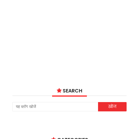
SEARCH