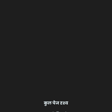
कुल पेज दृश्य