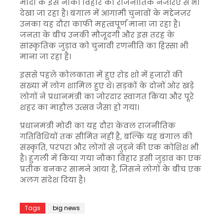
मोदी के इस नौका विहार को राजनीतिक नजरिए से भी
देखा जा रहा है। बंगाल में आगामी चुनावों के मद्देनज़र
उनका यह दौरा काफी महत्वपूर्ण माना जा रहा है।
जनता के बीच उनकी मौजूदगी और इस तरह के
सांस्कृतिक जुड़ाव को चुनावी रणनीति का हिस्सा भी
माना जा रहा है।
इससे पहले कोलकाता में हुए रोड शो में हजारों की
संख्या में लोग शामिल हुए थे। सड़कों के दोनों ओर खड़े
लोगों ने प्रधानमंत्री का जोरदार स्वागत किया और पूरे
शहर का माहौल उत्सव जैसा हो गया।
प्रधानमंत्री मोदी का यह दौरा केवल राजनीतिक
गतिविधियों तक सीमित नहीं है, बल्कि यह बंगाल की
संस्कृति, परंपरा और लोगों से जुड़ने की एक कोशिश भी
है। हुगली में किया गया नौका विहार इसी जुड़ाव का एक
प्रतीक बनकर सामने आया है, जिसने लोगों के बीच एक
अलग संदेश दिया है।
Tags
big news