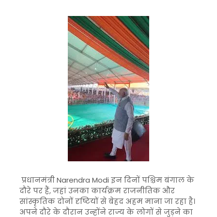
प्रधानमंत्री
Narendra Modi
इन दिनों पश्चिम बंगाल के
दौरे पर हैं, जहां उनका कार्यक्रम राजनीतिक और
सांस्कृतिक दोनों दृष्टियों से बेहद अहम माना जा रहा है।
अपने दौरे के दौरान उन्होंने राज्य के लोगों से जुड़ने का