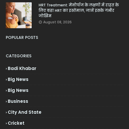
HRT Treatment: मेनोपॉज के लक्षणों में राहत के
लिए बढ़ा HRT का इस्तेमाल, जानें इसके गंभीर
जोखिम
August 08, 2026
POPULAR POSTS
CATEGORIES
Badi Khabar
Big News
Big News
Business
City And State
Cricket