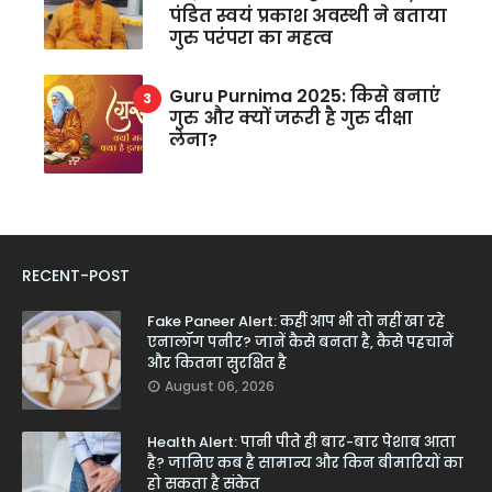
पंडित स्वयं प्रकाश अवस्थी ने बताया
गुरु परंपरा का महत्व
Guru Purnima 2025: किसे बनाएं
गुरु और क्यों जरूरी है गुरु दीक्षा
लेना?
RECENT-POST
Fake Paneer Alert: कहीं आप भी तो नहीं खा रहे
एनालॉग पनीर? जानें कैसे बनता है, कैसे पहचानें
और कितना सुरक्षित है
August 06, 2026
Health Alert: पानी पीते ही बार-बार पेशाब आता
है? जानिए कब है सामान्य और किन बीमारियों का
हो सकता है संकेत