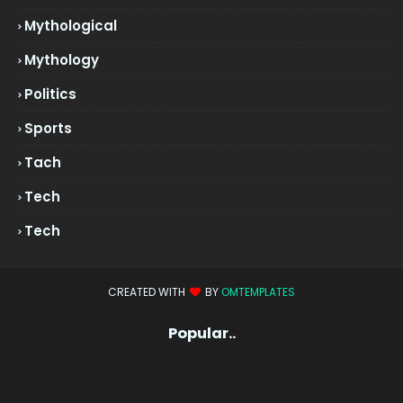
Mythological
Mythology
Politics
Sports
Tach
Tech
Tech
CREATED WITH
BY
OMTEMPLATES
Popular..