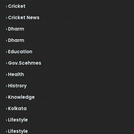
Cricket
Cricket News
Dharm
Dharm
Education
Gov.scehmes
Health
Histrory
Knowledge
Kolkata
Lifestyle
Lifestyle