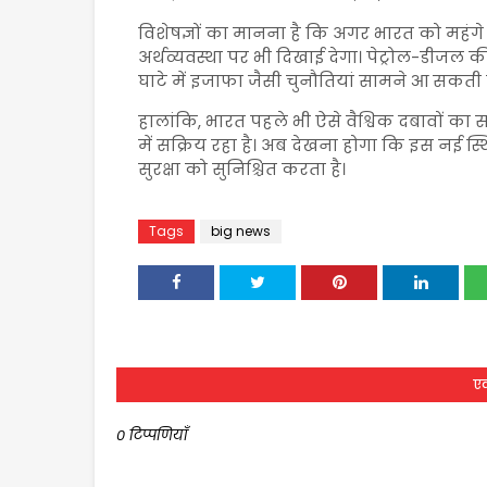
विशेषज्ञों का मानना है कि अगर भारत को महंग
अर्थव्यवस्था पर भी दिखाई देगा। पेट्रोल-डीजल 
घाटे में इजाफा जैसी चुनौतियां सामने आ सकती है
हालांकि, भारत पहले भी ऐसे वैश्विक दबावों का 
में सक्रिय रहा है। अब देखना होगा कि इस नई स
सुरक्षा को सुनिश्चित करता है।
Tags
big news
एक
0 टिप्पणियाँ