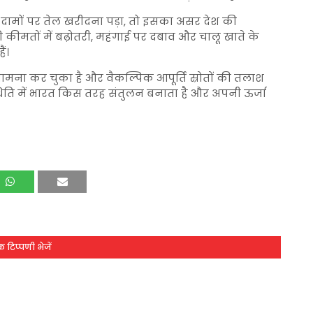
े दामों पर तेल खरीदना पड़ा, तो इसका असर देश की
की कीमतों में बढ़ोतरी, महंगाई पर दबाव और चालू खाते के
ं।
सामना कर चुका है और वैकल्पिक आपूर्ति स्रोतों की तलाश
्थिति में भारत किस तरह संतुलन बनाता है और अपनी ऊर्जा
 टिप्पणी भेजें