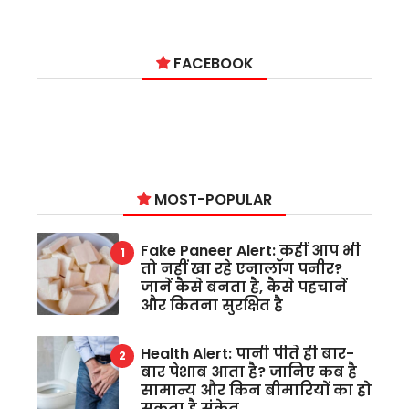
FACEBOOK
MOST-POPULAR
Fake Paneer Alert: कहीं आप भी
तो नहीं खा रहे एनालॉग पनीर?
जानें कैसे बनता है, कैसे पहचानें
और कितना सुरक्षित है
Health Alert: पानी पीते ही बार-
बार पेशाब आता है? जानिए कब है
सामान्य और किन बीमारियों का हो
सकता है संकेत