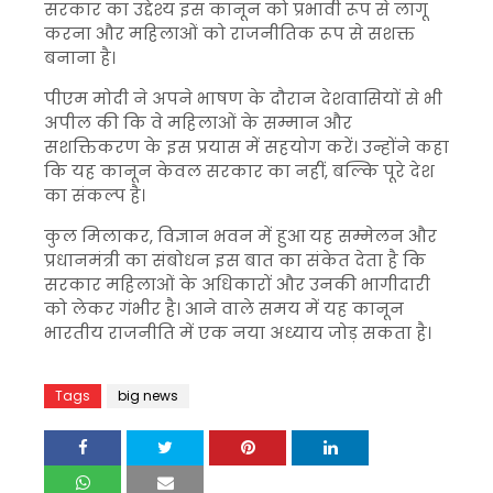
सरकार का उद्देश्य इस कानून को प्रभावी रूप से लागू
करना और महिलाओं को राजनीतिक रूप से सशक्त
बनाना है।
पीएम मोदी ने अपने भाषण के दौरान देशवासियों से भी
अपील की कि वे महिलाओं के सम्मान और
सशक्तिकरण के इस प्रयास में सहयोग करें। उन्होंने कहा
कि यह कानून केवल सरकार का नहीं, बल्कि पूरे देश
का संकल्प है।
कुल मिलाकर, विज्ञान भवन में हुआ यह सम्मेलन और
प्रधानमंत्री का संबोधन इस बात का संकेत देता है कि
सरकार महिलाओं के अधिकारों और उनकी भागीदारी
को लेकर गंभीर है। आने वाले समय में यह कानून
भारतीय राजनीति में एक नया अध्याय जोड़ सकता है।
Tags
big news