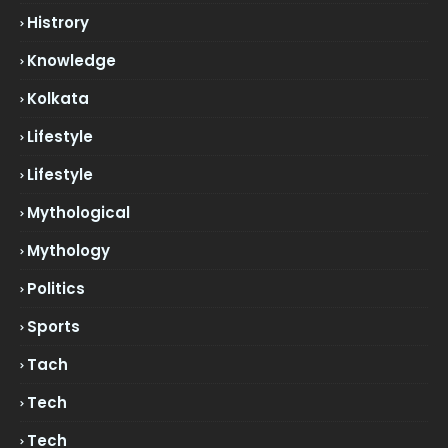
Histrory
Knowledge
Kolkata
Lifestyle
Lifestyle
Mythological
Mythology
Politics
Sports
Tach
Tech
Tech