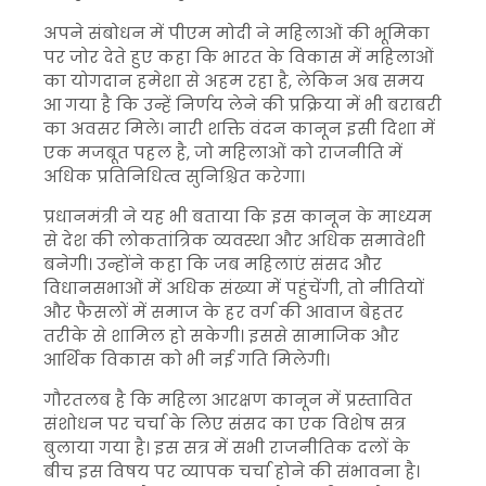
अपने संबोधन में पीएम मोदी ने महिलाओं की भूमिका
पर जोर देते हुए कहा कि भारत के विकास में महिलाओं
का योगदान हमेशा से अहम रहा है, लेकिन अब समय
आ गया है कि उन्हें निर्णय लेने की प्रक्रिया में भी बराबरी
का अवसर मिले। नारी शक्ति वंदन कानून इसी दिशा में
एक मजबूत पहल है, जो महिलाओं को राजनीति में
अधिक प्रतिनिधित्व सुनिश्चित करेगा।
प्रधानमंत्री ने यह भी बताया कि इस कानून के माध्यम
से देश की लोकतांत्रिक व्यवस्था और अधिक समावेशी
बनेगी। उन्होंने कहा कि जब महिलाएं संसद और
विधानसभाओं में अधिक संख्या में पहुंचेंगी, तो नीतियों
और फैसलों में समाज के हर वर्ग की आवाज बेहतर
तरीके से शामिल हो सकेगी। इससे सामाजिक और
आर्थिक विकास को भी नई गति मिलेगी।
गौरतलब है कि महिला आरक्षण कानून में प्रस्तावित
संशोधन पर चर्चा के लिए संसद का एक विशेष सत्र
बुलाया गया है। इस सत्र में सभी राजनीतिक दलों के
बीच इस विषय पर व्यापक चर्चा होने की संभावना है।