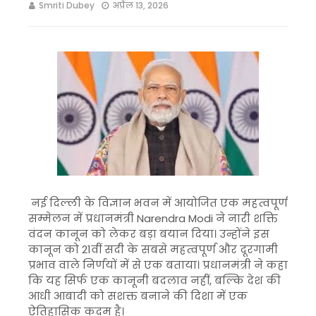
Smriti Dubey
अप्रैल 13, 2026
नई दिल्ली के
विज्ञान भवन
में आयोजित एक महत्वपूर्ण
सम्मेलन में प्रधानमंत्री
Narendra Modi
ने नारी शक्ति
वंदन कानून को लेकर बड़ा बयान दिया। उन्होंने इस
कानून को 21वीं सदी के सबसे महत्वपूर्ण और दूरगामी
प्रभाव वाले निर्णयों में से एक बताया। प्रधानमंत्री ने कहा
कि यह सिर्फ एक कानूनी बदलाव नहीं, बल्कि देश की
आधी आबादी को सशक्त बनाने की दिशा में एक
ऐतिहासिक कदम है।