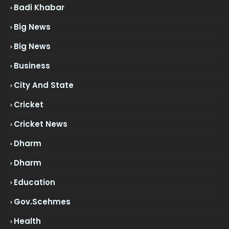
Badi Khabar
Big News
Big News
Business
City And State
Cricket
Cricket News
Dharm
Dharm
Education
Gov.scehmes
Health