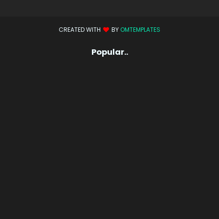
CREATED WITH
BY
OMTEMPLATES
Popular..