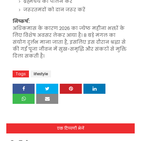
ब्रह्मचर्य का पालन करें
जरूरतमंदों को दान जरूर करें
निष्कर्ष:
अधिकमास के कारण 2026 का ज्येष्ठ महीना भक्तों के
लिए विशेष अवसर लेकर आया है। 8 बड़े मंगल का
संयोग दुर्लभ माना जाता है, इसलिए इस दौरान श्रद्धा से
की गई पूजा जीवन में सुख-समृद्धि और संकटों से मुक्ति
दिला सकती है।
Tags
lifestyle
एक टिप्पणी भेजें