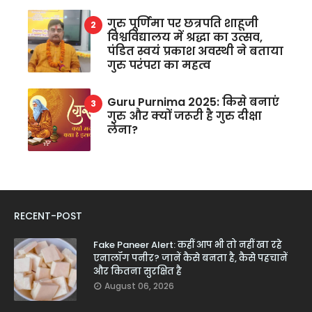
गुरु पूर्णिमा पर छत्रपति शाहूजी
विश्वविद्यालय में श्रद्धा का उत्सव,
पंडित स्वयं प्रकाश अवस्थी ने बताया
गुरु परंपरा का महत्व
Guru Purnima 2025: किसे बनाएं
गुरु और क्यों जरूरी है गुरु दीक्षा
लेना?
RECENT-POST
Fake Paneer Alert: कहीं आप भी तो नहीं खा रहे
एनालॉग पनीर? जानें कैसे बनता है, कैसे पहचानें
और कितना सुरक्षित है
August 06, 2026