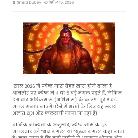
Smriti Dubey
अप्रैल 15, 2026
साल 2026 में ज्येष्ठ मास बेहद खास होने वाला है।
आमतौर पर ज्येष्ठ में 4 या 5 बड़े मंगल पड़ते हैं, लेकिन
इस बार अधिकमास (अधिमास) के कारण पूरे 8 बड़े
मंगल मनाए जाएंगे। ऐसे में भक्तों के लिए यह समय
अत्यंत शुभ और फलदायी माना जा रहा है।
धार्मिक मान्यता के अनुसार, ज्येष्ठ मास के हर
मंगलवार को “बड़ा मंगल” या “बुढ़वा मंगल” कहा जाता