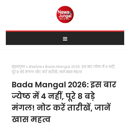
मुख्यपृष्ठ
lifestyle
Bada Mangal 2026: इस बार ज्येष्ठ में 4 नहीं,
पूरे 8 बड़े मंगल! नोट करें तारीखें, जानें खास महत्व
Bada Mangal 2026: इस बार
ज्येष्ठ में 4 नहीं, पूरे 8 बड़े
मंगल! नोट करें तारीखें, जानें
खास महत्व