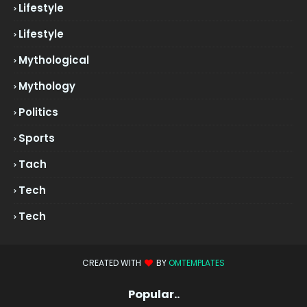
Lifestyle
Lifestyle
Mythological
Mythology
Politics
Sports
Tach
Tech
Tech
CREATED WITH
BY
OMTEMPLATES
Popular..