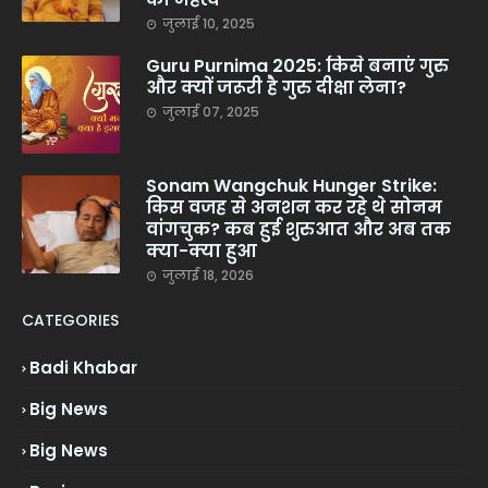
जुलाई 10, 2025
Guru Purnima 2025: किसे बनाएं गुरु
और क्यों जरूरी है गुरु दीक्षा लेना?
जुलाई 07, 2025
Sonam Wangchuk Hunger Strike:
किस वजह से अनशन कर रहे थे सोनम
वांगचुक? कब हुई शुरुआत और अब तक
क्या-क्या हुआ
जुलाई 18, 2026
CATEGORIES
Badi Khabar
Big News
Big News