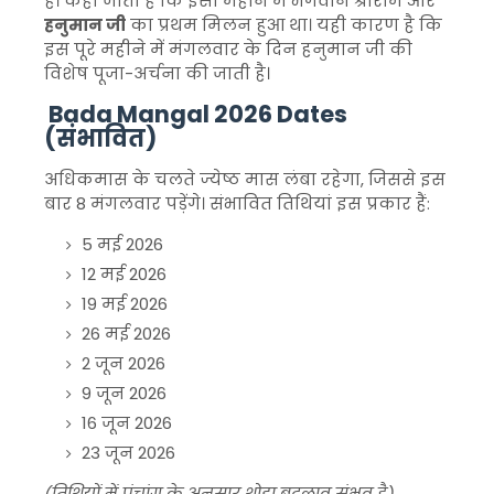
है। कहा जाता है कि इसी महीने में भगवान श्रीराम और
हनुमान जी
का प्रथम मिलन हुआ था। यही कारण है कि
इस पूरे महीने में मंगलवार के दिन हनुमान जी की
विशेष पूजा-अर्चना की जाती है।
Bada Mangal 2026 Dates
(संभावित)
अधिकमास के चलते ज्येष्ठ मास लंबा रहेगा, जिससे इस
बार 8 मंगलवार पड़ेंगे। संभावित तिथियां इस प्रकार हैं:
5 मई 2026
12 मई 2026
19 मई 2026
26 मई 2026
2 जून 2026
9 जून 2026
16 जून 2026
23 जून 2026
(तिथियों में पंचांग के अनुसार थोड़ा बदलाव संभव है)