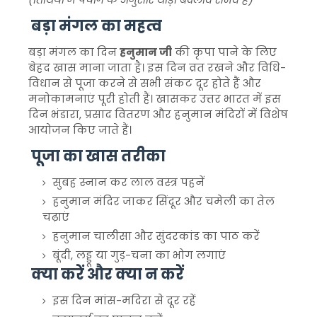
बड़ा मंगल का महत्व
बड़ा मंगल का दिन
हनुमान जी
की कृपा पाने के लिए
बेहद खास माना जाता है। इस दिन व्रत रखने और विधि-
विधान से पूजा करने से सभी संकट दूर होते हैं और
मनोकामनाएं पूरी होती हैं। खासकर उत्तर भारत में इस
दिन भंडारा, प्रसाद वितरण और हनुमान मंदिरों में विशेष
आयोजन किए जाते हैं।
पूजा का खास तरीका
सुबह स्नान कर लाल वस्त्र पहनें
हनुमान मंदिर जाकर सिंदूर और चमेली का तेल
चढ़ाएं
हनुमान चालीसा और सुंदरकांड का पाठ करें
बूंदी, लड्डू या गुड़-चना का भोग लगाएं
क्या करें और क्या न करें
इस दिन मांस-मदिरा से दूर रहें