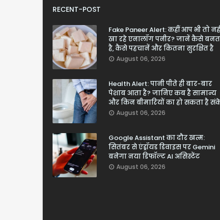
RECENT-POST
Fake Paneer Alert: कहीं आप भी तो नही
खा रहे एनालॉग पनीर? जानें कैसे बनत
है, कैसे पहचानें और कितना सुरक्षित है
August 06, 2026
Health Alert: पानी पीते ही बार-बार
पेशाब आता है? जानिए कब है सामान्य
और किन बीमारियों का हो सकता है सं
August 06, 2026
Google Assistant का दौर खत्म:
सितंबर से एंड्रॉयड डिवाइस पर Gemini
बनेगा नया डिफॉल्ट AI असिस्टेंट
August 06, 2026