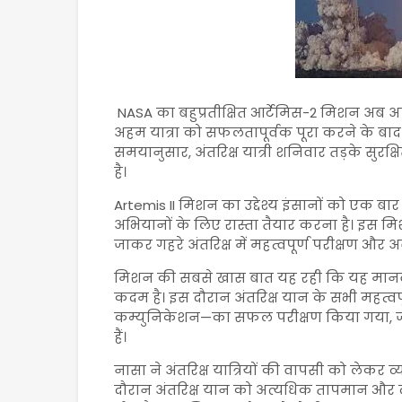
NASA
का बहुप्रतीक्षित आर्टेमिस-2 मिशन अब अप
अहम यात्रा को सफलतापूर्वक पूरा करने के बाद 
समयानुसार, अंतरिक्ष यात्री शनिवार तड़के सुरक्ष
है।
Artemis II
मिशन का उद्देश्य इंसानों को एक बार 
अभियानों के लिए रास्ता तैयार करना है। इस मिशन 
जाकर गहरे अंतरिक्ष में महत्वपूर्ण परीक्षण औ
मिशन की सबसे खास बात यह रही कि यह मानवयुक्
कदम है। इस दौरान अंतरिक्ष यान के सभी महत्व
कम्युनिकेशन—का सफल परीक्षण किया गया, जो भ
हैं।
नासा ने अंतरिक्ष यात्रियों की वापसी को लेकर व्या
दौरान अंतरिक्ष यान को अत्यधिक तापमान और 