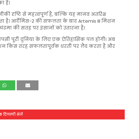
ा है।
 दृष्टि से महत्वपूर्ण है, बल्कि यह मानव अंतरिक्ष
ता है। आर्टेमिस-2 की सफलता के बाद
Artemis III
मिशन
द्रमा की सतह पर इंसानों को उतारना है।
वापसी पूरी दुनिया के लिए एक ऐतिहासिक पल होगी। अब
मिशन किस तरह सफलतापूर्वक धरती पर लैंड करता है और
 टिप्पणी भेजें