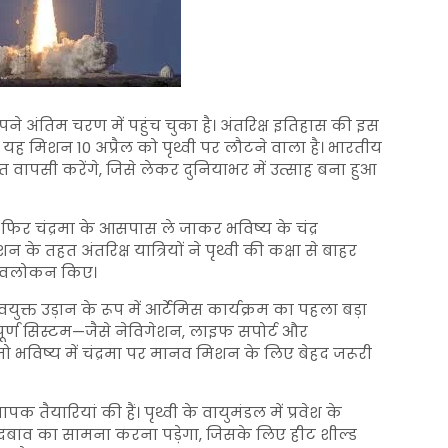
ने अंतिम चरण में पहुंच चुका है। अंतरिक्ष इतिहास की इस
यह मिशन 10 अप्रैल को पृथ्वी पर लौटने वाला है। भारतीय
ित वापसी करेंगे, जिसे लेकर दुनियाभर में उत्साह बना हुआ
फिर चंद्रमा के आसपास ले जाकर भविष्य के चंद्र
के तहत अंतरिक्ष यात्रियों ने पृथ्वी की कक्षा से बाहर
र अवलोकन किए।
त उड़ान के रूप में आर्टेमिस कार्यक्रम का पहला बड़ा
पूर्ण सिस्टम—जैसे नेविगेशन, लाइफ सपोर्ट और
विष्य में चंद्रमा पर मानव मिशन के लिए बेहद जरूरी
पक तैयारियां की हैं। पृथ्वी के वायुमंडल में प्रवेश के
दबाव का सामना करना पड़ेगा, जिसके लिए हीट शील्ड