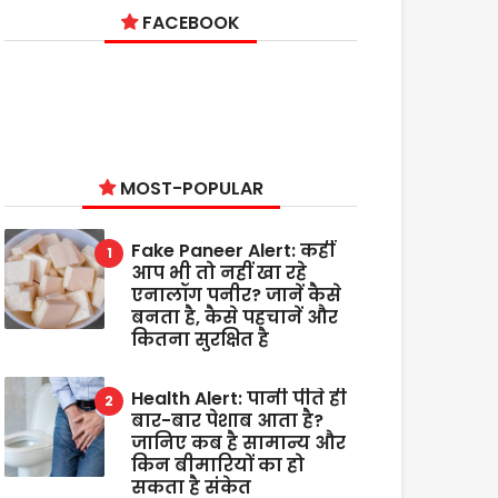
FACEBOOK
MOST-POPULAR
Fake Paneer Alert: कहीं
आप भी तो नहीं खा रहे
एनालॉग पनीर? जानें कैसे
बनता है, कैसे पहचानें और
कितना सुरक्षित है
Health Alert: पानी पीते ही
बार-बार पेशाब आता है?
जानिए कब है सामान्य और
किन बीमारियों का हो
सकता है संकेत