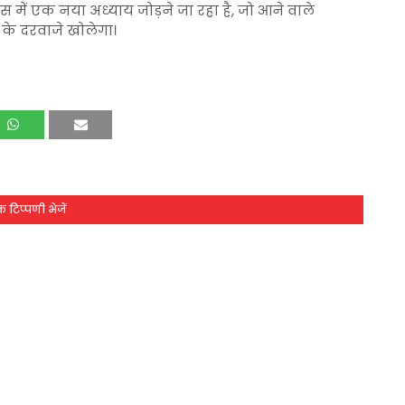
 में एक नया अध्याय जोड़ने जा रहा है, जो आने वाले
के दरवाजे खोलेगा।
 टिप्पणी भेजें