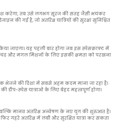
ा प्रवेश करेगा, तब उसे लगभग सूरज की सतह जैसी भयंकर
इन की गई है, जो अंतरिक्ष यात्रियों की सुरक्षा सुनिश्चित
िया जाएगा। यह पहली बार होगा जब इस स्पेसक्राफ्ट में
 के चंद्र और मंगल मिशनों के लिए इसकी क्षमता को परखना
ह तक भेजने की दिशा में सबसे अहम कदम माना जा रहा है।
डीप-स्पेस यात्राओं के लिए बेहद महत्वपूर्ण होगा।
, बल्कि मानव अंतरिक्ष अन्वेषण के नए युग की शुरुआत है।
र गहरे अंतरिक्ष में लंबी और सुरक्षित यात्रा कर सकता