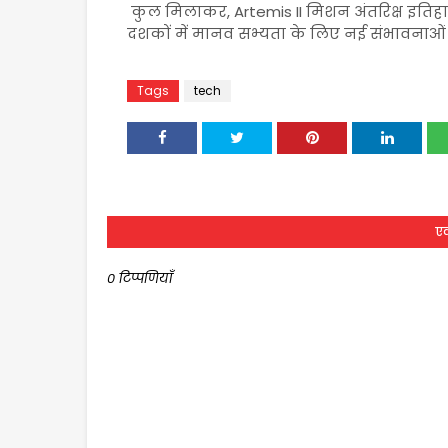
कुल मिलाकर, Artemis II मिशन अंतरिक्ष इतिहास
दशकों में मानव सभ्यता के लिए नई संभावनाओं 
Tags
tech
एक
0 टिप्पणियाँ