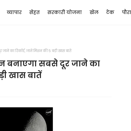
व्यापार
सेहत
सरकारी योजना
खेल
टेक
पौर
ूर जाने का रिकॉर्ड, जानें मिशन की 5 बड़ी खास बातें
ंसान बनाएगा सबसे दूर जाने का
ड़ी खास बातें