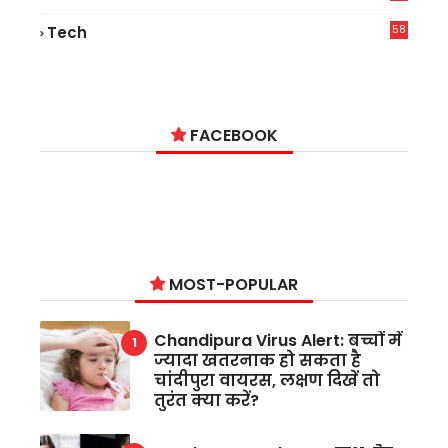
9
58
Tech
9
FACEBOOK
MOST-POPULAR
Chandipura Virus Alert: बच्चों में
ज्यादा खतरनाक हो सकता है
चांदीपुरा वायरस, लक्षण दिखें तो
तुरंत क्या करें?