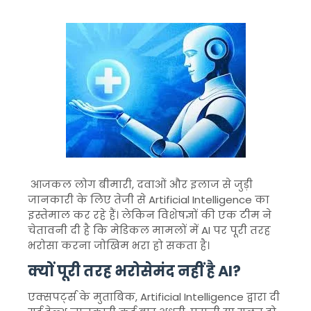
आजकल लोग बीमारी, दवाओं और इलाज से जुड़ी
जानकारी के लिए तेजी से
Artificial Intelligence
का
इस्तेमाल कर रहे हैं। लेकिन विशेषज्ञों की एक टीम ने
चेतावनी दी है कि मेडिकल मामलों में AI पर पूरी तरह
भरोसा करना जोखिम भरा हो सकता है।
क्यों पूरी तरह भरोसेमंद नहीं है AI?
एक्सपर्ट्स के मुताबिक,
Artificial Intelligence
द्वारा दी