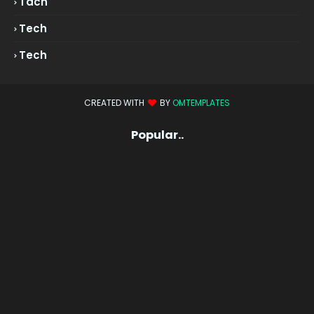
Tach
Tech
Tech
CREATED WITH
BY
OMTEMPLATES
Popular..