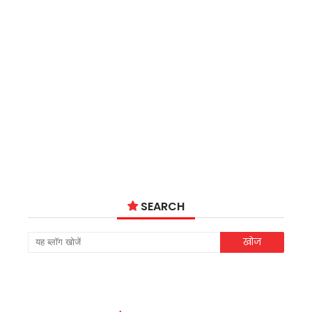
SEARCH