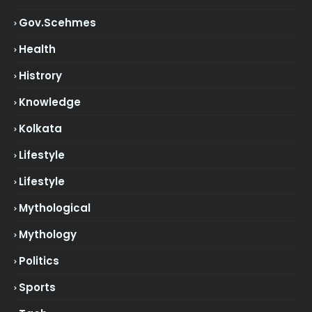
Gov.scehmes
Health
Histrory
Knowledge
Kolkata
Lifestyle
Lifestyle
Mythological
Mythology
Politics
Sports