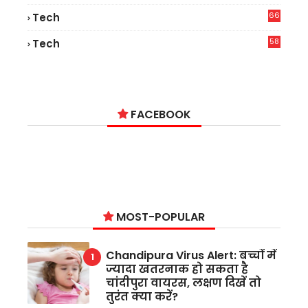
66
Tech
9
58
Tech
9
FACEBOOK
MOST-POPULAR
Chandipura Virus Alert: बच्चों में
ज्यादा खतरनाक हो सकता है
चांदीपुरा वायरस, लक्षण दिखें तो
तुरंत क्या करें?