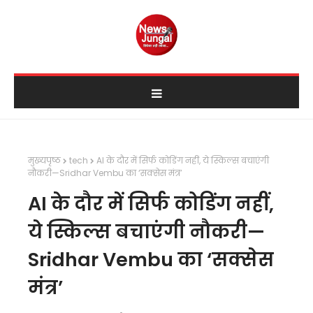
मुख्यपृष्ठ
tech
AI के दौर में सिर्फ कोडिंग नहीं, ये स्किल्स बचाएंगी
नौकरी—Sridhar Vembu का ‘सक्सेस मंत्र’
AI के दौर में सिर्फ कोडिंग नहीं,
ये स्किल्स बचाएंगी नौकरी—
Sridhar Vembu का ‘सक्सेस
मंत्र’