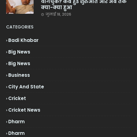
वांगचुक? कब हुई शुरुआत और अब तक
क्या-क्या हुआ
जुलाई 18, 2026
CATEGORIES
Badi Khabar
Big News
Big News
Business
City And State
Cricket
Cricket News
Dharm
Dharm