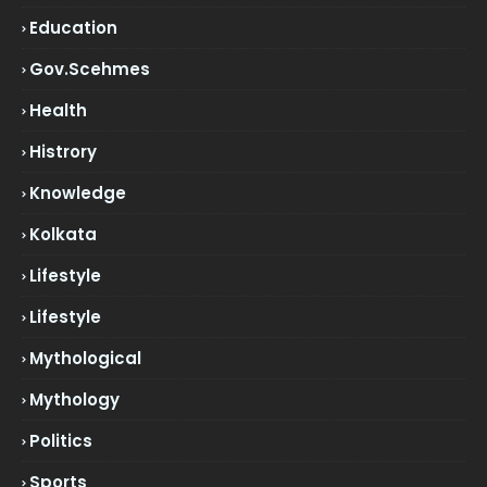
Education
Gov.scehmes
Health
Histrory
Knowledge
Kolkata
Lifestyle
Lifestyle
Mythological
Mythology
Politics
Sports