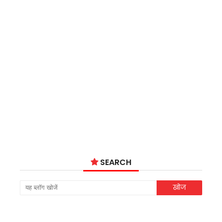
SEARCH