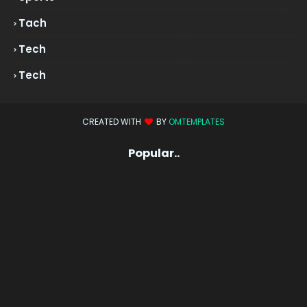
Tach
Tech
Tech
CREATED WITH
BY
OMTEMPLATES
Popular..