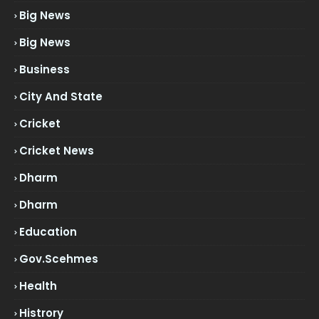
Big News
Big News
Business
City And State
Cricket
Cricket News
Dharm
Dharm
Education
Gov.scehmes
Health
Histrory