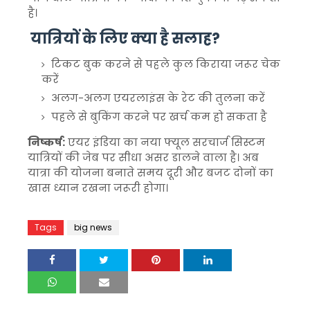
है।
यात्रियों के लिए क्या है सलाह?
टिकट बुक करने से पहले कुल किराया जरूर चेक
करें
अलग-अलग एयरलाइंस के रेट की तुलना करें
पहले से बुकिंग करने पर खर्च कम हो सकता है
निष्कर्ष:
एयर इंडिया का नया फ्यूल सरचार्ज सिस्टम
यात्रियों की जेब पर सीधा असर डालने वाला है। अब
यात्रा की योजना बनाते समय दूरी और बजट दोनों का
खास ध्यान रखना जरूरी होगा।
Tags
big news