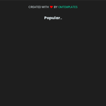
CREATED WITH
BY
OMTEMPLATES
Popular..