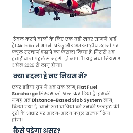
ट्रैवल करने वालों के लिए एक बड़ी खबर सामने आई
है।
Air India
ने अपनी घरेलू और अंतरराष्ट्रीय उड़ानों पर
फ्यूल सरचार्ज बढ़ाने का फैसला किया है, जिससे अब
हवाई यात्रा पहले से महंगी हो जाएगी। यह नया नियम 8
अप्रैल 2026 से लागू होगा।
क्या बदला है नए नियम में?
एयर इंडिया ग्रुप ने अब तक लागू
Flat Fuel
Surcharge
सिस्टम को खत्म कर दिया है। इसकी
जगह अब
Distance-Based Slab System
लागू
किया गया है। यानी अब यात्रियों को उनकी फ्लाइट की
दूरी के आधार पर अलग-अलग फ्यूल सरचार्ज देना
होगा।
कैसे पड़ेगा असर?