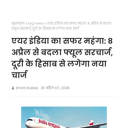
मुख्यपृष्ठ
big news
एयर इंडिया का सफर महंगा: 8 अप्रैल से बदला
फ्यूल सरचार्ज, दूरी के हिसाब से लगेगा नया चार्ज
एयर इंडिया का सफर महंगा: 8
अप्रैल से बदला फ्यूल सरचार्ज,
दूरी के हिसाब से लगेगा नया
चार्ज
Smriti Dubey
अप्रैल 07, 2026