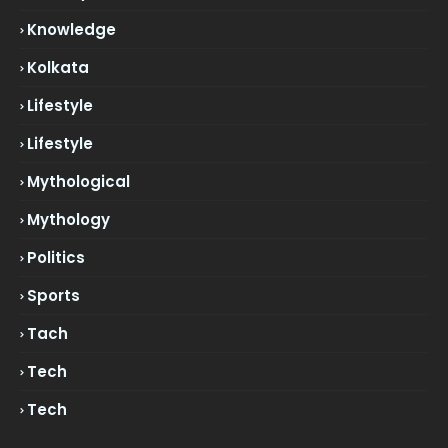
Knowledge
Kolkata
Lifestyle
Lifestyle
Mythological
Mythology
Politics
Sports
Tach
Tech
Tech