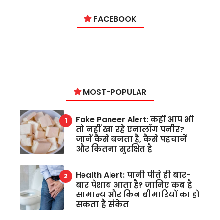
FACEBOOK
MOST-POPULAR
Fake Paneer Alert: कहीं आप भी
तो नहीं खा रहे एनालॉग पनीर?
जानें कैसे बनता है, कैसे पहचानें
और कितना सुरक्षित है
Health Alert: पानी पीते ही बार-
बार पेशाब आता है? जानिए कब है
सामान्य और किन बीमारियों का हो
सकता है संकेत