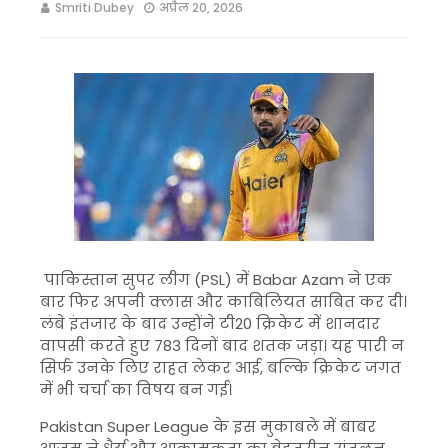
Smriti Dubey
अप्रैल 20, 2026
पाकिस्तान सुपर लीग (PSL) में
Babar Azam
ने एक
बार फिर अपनी क्लास और काबिलियत साबित कर दी।
लंबे इंतजार के बाद उन्होंने टी20 क्रिकेट में शानदार
वापसी करते हुए 783 दिनों बाद शतक जड़ा। यह पारी न
सिर्फ उनके लिए राहत लेकर आई, बल्कि क्रिकेट जगत
में भी चर्चा का विषय बन गई।
Pakistan Super League
के इस मुकाबले में बाबर