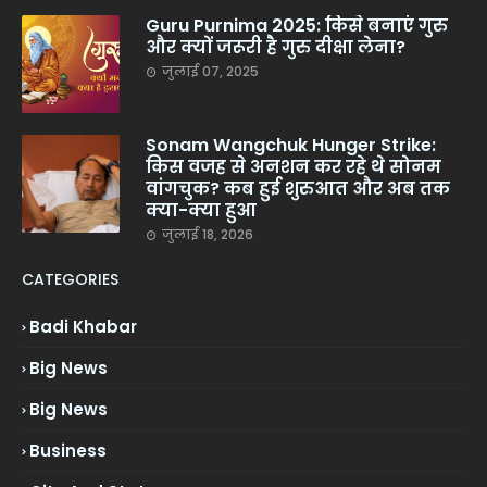
Guru Purnima 2025: किसे बनाएं गुरु
और क्यों जरूरी है गुरु दीक्षा लेना?
जुलाई 07, 2025
Sonam Wangchuk Hunger Strike:
किस वजह से अनशन कर रहे थे सोनम
वांगचुक? कब हुई शुरुआत और अब तक
क्या-क्या हुआ
जुलाई 18, 2026
CATEGORIES
Badi Khabar
Big News
Big News
Business