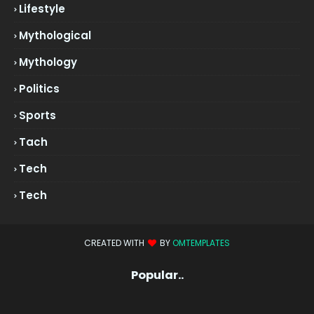
Lifestyle
Mythological
Mythology
Politics
Sports
Tach
Tech
Tech
CREATED WITH
BY
OMTEMPLATES
Popular..