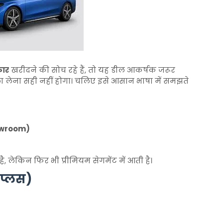
कार
खरीदने की सोच रहे हैं, तो यह डील आकर्षक जरूर
 लेना सही नहीं होगा। चलिए इसे आसान भाषा में समझते
owroom)
, लेकिन फिर भी प्रीमियम सेगमेंट में आती है।
 प्लस)