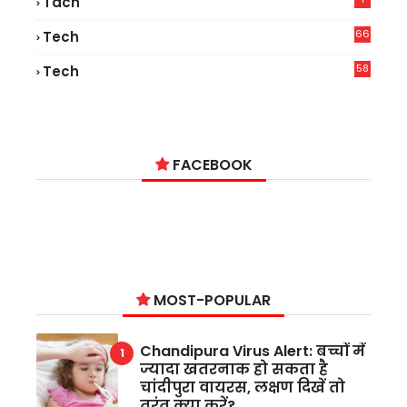
Tach
66
Tech
9
58
Tech
9
FACEBOOK
MOST-POPULAR
Chandipura Virus Alert: बच्चों में
ज्यादा खतरनाक हो सकता है
चांदीपुरा वायरस, लक्षण दिखें तो
तुरंत क्या करें?