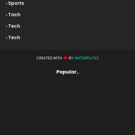
Sports
Tach
Tech
Tech
CREATED WITH
BY
OMTEMPLATES
Popular..