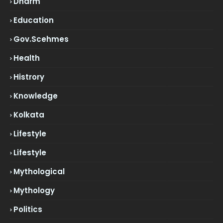
Dharm
Education
Gov.scehmes
Health
Histrory
Knowledge
Kolkata
Lifestyle
Lifestyle
Mythological
Mythology
Politics