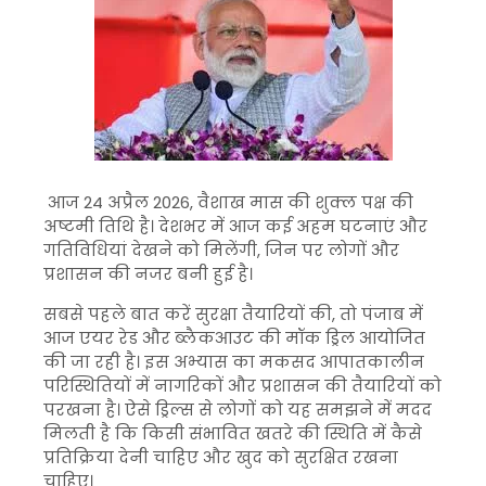
आज 24 अप्रैल 2026, वैशाख मास की शुक्ल पक्ष की
अष्टमी तिथि है। देशभर में आज कई अहम घटनाएं और
गतिविधियां देखने को मिलेंगी, जिन पर लोगों और
प्रशासन की नजर बनी हुई है।
सबसे पहले बात करें सुरक्षा तैयारियों की, तो पंजाब में
आज एयर रेड और ब्लैकआउट की मॉक ड्रिल आयोजित
की जा रही है। इस अभ्यास का मकसद आपातकालीन
परिस्थितियों में नागरिकों और प्रशासन की तैयारियों को
परखना है। ऐसे ड्रिल्स से लोगों को यह समझने में मदद
मिलती है कि किसी संभावित खतरे की स्थिति में कैसे
प्रतिक्रिया देनी चाहिए और खुद को सुरक्षित रखना
चाहिए।