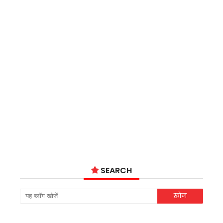
SEARCH