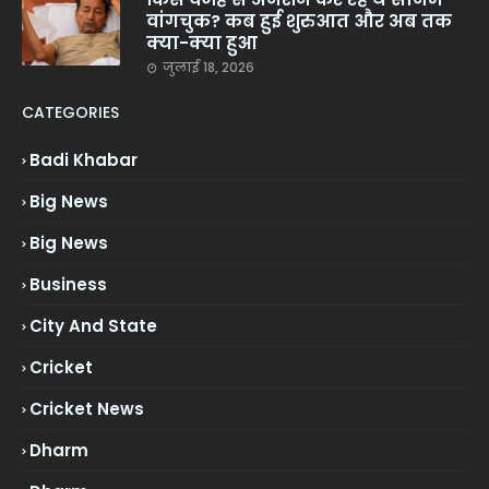
वांगचुक? कब हुई शुरुआत और अब तक
क्या-क्या हुआ
जुलाई 18, 2026
CATEGORIES
Badi Khabar
Big News
Big News
Business
City And State
Cricket
Cricket News
Dharm