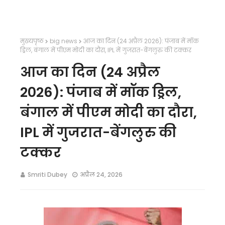
मुख्यपृष्ठ
big news
आज का दिन (24 अप्रैल 2026): पंजाब में मॉक
ड्रिल, बंगाल में पीएम मोदी का दौरा, IPL में गुजरात-बेंगलुरु की टक्कर
आज का दिन (24 अप्रैल
2026): पंजाब में मॉक ड्रिल,
बंगाल में पीएम मोदी का दौरा,
IPL में गुजरात-बेंगलुरु की
टक्कर
Smriti Dubey
अप्रैल 24, 2026