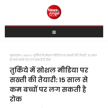
मुख्यपृष्ठ
tech
तुर्किये में सोशल मीडिया पर सख्ती की तैयारी: 15 साल
से कम बच्चों पर लग सकती है रोक
तुर्किये में सोशल मीडिया पर
सख्ती की तैयारी: 15 साल से
कम बच्चों पर लग सकती है
रोक