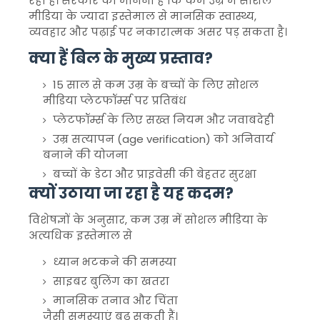
रही है। सरकार का मानना है कि कम उम्र में सोशल
मीडिया के ज्यादा इस्तेमाल से मानसिक स्वास्थ्य,
व्यवहार और पढ़ाई पर नकारात्मक असर पड़ सकता है।
क्या हैं बिल के मुख्य प्रस्ताव?
15 साल से कम उम्र के बच्चों के लिए सोशल
मीडिया प्लेटफॉर्म्स पर प्रतिबंध
प्लेटफॉर्म्स के लिए सख्त नियम और जवाबदेही
उम्र सत्यापन (age verification) को अनिवार्य
बनाने की योजना
बच्चों के डेटा और प्राइवेसी की बेहतर सुरक्षा
क्यों उठाया जा रहा है यह कदम?
विशेषज्ञों के अनुसार, कम उम्र में सोशल मीडिया के
अत्यधिक इस्तेमाल से
ध्यान भटकने की समस्या
साइबर बुलिंग का खतरा
मानसिक तनाव और चिंता
जैसी समस्याएं बढ़ सकती हैं।