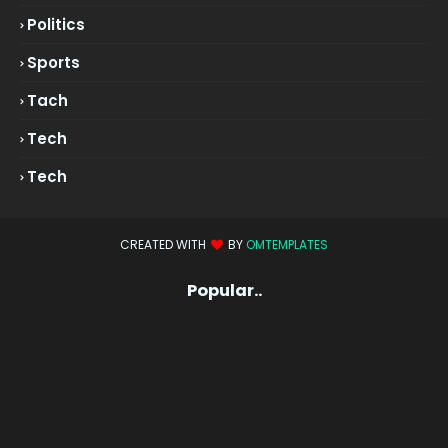
Politics
Sports
Tach
Tech
Tech
CREATED WITH
BY
OMTEMPLATES
Popular..