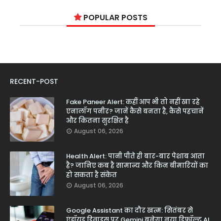
POPULAR POSTS
RECENT-POST
Fake Paneer Alert: कहीं आप भी तो नहीं खा रहे
एनालॉग पनीर? जानें कैसे बनता है, कैसे पहचानें
और कितना सुरक्षित है
August 06, 2026
Health Alert: पानी पीते ही बार-बार पेशाब आता
है? जानिए कब है सामान्य और किन बीमारियों का
हो सकता है संकेत
August 06, 2026
Google Assistant का दौर खत्म: सितंबर से
एंड्रॉयड डिवाइस पर Gemini बनेगा नया डिफॉल्ट AI