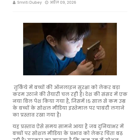
Smriti Dubey
अप्रैल 09, 2026
तुर्किये
में बच्चों की ऑनलाइन सुरक्षा को लेकर बड़ा
कदम उठाने की तैयारी चल रही है। देश की संसद में एक
नया बिल पेश किया गया है, जिसमें 15 साल से कम उम्र
के बच्चों के सोशल मीडिया इस्तेमाल पर पाबंदी लगाने
का प्रस्ताव रखा गया है।
यह प्रस्ताव ऐसे समय सामने आया है जब दुनियाभर में
बच्चों पर सोशल मीडिया के प्रभाव को लेकर चिंता बढ़