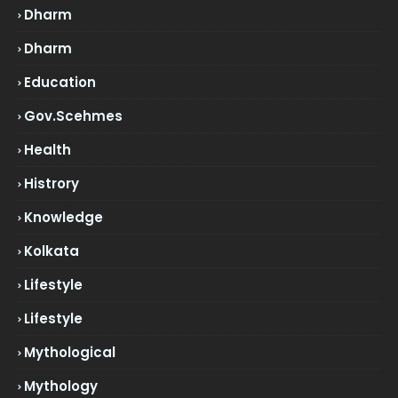
Dharm
Dharm
Education
Gov.scehmes
Health
Histrory
Knowledge
Kolkata
Lifestyle
Lifestyle
Mythological
Mythology