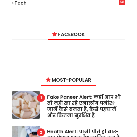
58
Tech
6
FACEBOOK
MOST-POPULAR
Fake Paneer Alert: कहीं आप भी
तो नहीं खा रहे एनालॉग पनीर?
जानें कैसे बनता है, कैसे पहचानें
और कितना सुरक्षित है
Health Alert: पानी पीते ही बार-