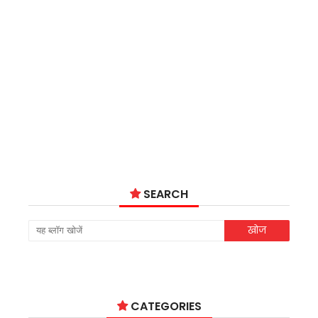
SEARCH
CATEGORIES