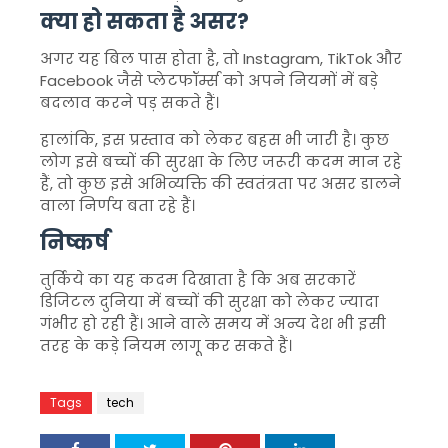
क्या हो सकता है असर?
अगर यह बिल पास होता है, तो
Instagram
,
TikTok
और
Facebook
जैसे प्लेटफॉर्म्स को अपने नियमों में बड़े
बदलाव करने पड़ सकते हैं।
हालांकि, इस प्रस्ताव को लेकर बहस भी जारी है। कुछ
लोग इसे बच्चों की सुरक्षा के लिए जरूरी कदम मान रहे
हैं, तो कुछ इसे अभिव्यक्ति की स्वतंत्रता पर असर डालने
वाला निर्णय बता रहे हैं।
निष्कर्ष
तुर्किये
का यह कदम दिखाता है कि अब सरकारें
डिजिटल दुनिया में बच्चों की सुरक्षा को लेकर ज्यादा
गंभीर हो रही हैं। आने वाले समय में अन्य देश भी इसी
तरह के कड़े नियम लागू कर सकते हैं।
Tags
tech