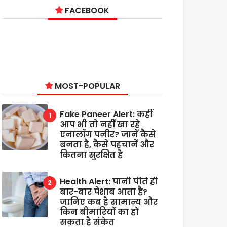
FACEBOOK
MOST-POPULAR
Fake Paneer Alert: कहीं
आप भी तो नहीं खा रहे
एनालॉग पनीर? जानें कैसे
बनता है, कैसे पहचानें और
कितना सुरक्षित है
Health Alert: पानी पीते ही
बार-बार पेशाब आता है?
जानिए कब है सामान्य और
किन बीमारियों का हो
सकता है संकेत