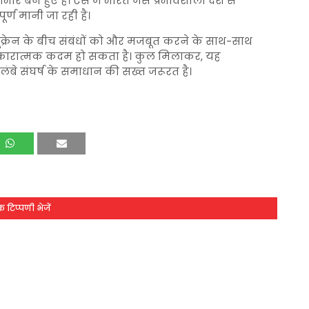
 बने हुए हैं। ऐसे में भारत जैसे प्रभावशाली देश से
र्ण मानी जा रही है।
यूक्रेन के बीच संबंधों को और मजबूत करने के साथ-साथ
एक सकारात्मक कदम हो सकता है। कुल मिलाकर, यह
लंबे संघर्ष के समाधान की सख्त जरूरत है।
 टिप्पणी भेजें