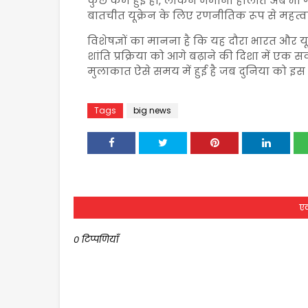
कुछ कम हुई हों, लेकिन जमीनी हालात अब भी गंभीर
बातचीत यूक्रेन के लिए रणनीतिक रूप से महत्वपू
विशेषज्ञों का मानना है कि यह दौरा भारत और 
शांति प्रक्रिया को आगे बढ़ाने की दिशा में 
मुलाकात ऐसे समय में हुई है जब दुनिया को इस 
Tags
big news
एक
0 टिप्पणियाँ