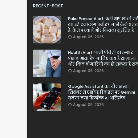
RECENT-POST
Fake Paneer Alert: कहीं आप भी तो नही
खा रहे एनालॉग पनीर? जानें कैसे बनत
है, कैसे पहचानें और कितना सुरक्षित है
August 06, 2026
Health Alert: पानी पीते ही बार-बार
पेशाब आता है? जानिए कब है सामान्य
और किन बीमारियों का हो सकता है सं
August 06, 2026
Google Assistant का दौर खत्म:
सितंबर से एंड्रॉयड डिवाइस पर Gemini
बनेगा नया डिफॉल्ट AI असिस्टेंट
August 06, 2026