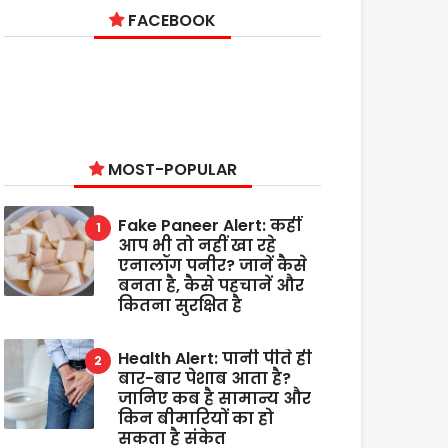
FACEBOOK
MOST-POPULAR
Fake Paneer Alert: कहीं
आप भी तो नहीं खा रहे
एनालॉग पनीर? जानें कैसे
बनता है, कैसे पहचानें और
कितना सुरक्षित है
Health Alert: पानी पीते ही
बार-बार पेशाब आता है?
जानिए कब है सामान्य और
किन बीमारियों का हो
सकता है संकेत