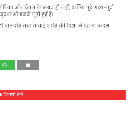
रिका और ईरान के संबंध ही नहीं, बल्कि पूरे मध्य-पूर्व
ुरक्षा भी इससे जुड़ी हुई है।
 बातचीत क्या वाकई शांति की दिशा में पहला कदम
 टिप्पणी भेजें