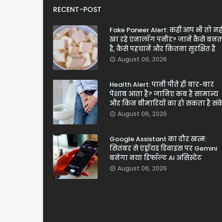
RECENT-POST
Fake Paneer Alert: कहीं आप भी तो नही
खा रहे एनालॉग पनीर? जानें कैसे बनत
है, कैसे पहचानें और कितना सुरक्षित है
August 06, 2026
Health Alert: पानी पीते ही बार-बार
पेशाब आता है? जानिए कब है सामान्य
और किन बीमारियों का हो सकता है सं
August 06, 2026
Google Assistant का दौर खत्म:
सितंबर से एंड्रॉयड डिवाइस पर Gemini
बनेगा नया डिफॉल्ट AI असिस्टेंट
August 06, 2026