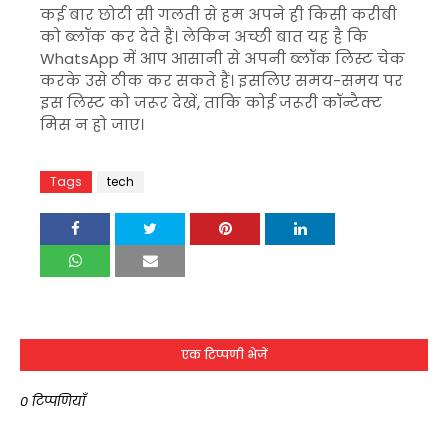
कई बार छोटी सी गलती से हम अपने ही किसी करीबी
को ब्लॉक कर देते हैं। लेकिन अच्छी बात यह है कि
WhatsApp
में आप आसानी से अपनी ब्लॉक लिस्ट चेक
करके उसे ठीक कर सकते हैं। इसलिए समय-समय पर
इस लिस्ट को जरूर देखें, ताकि कोई जरूरी कॉन्टैक्ट
मिस न हो जाए।
Tags
tech
एक टिप्पणी भेजें
0 टिप्पणियाँ