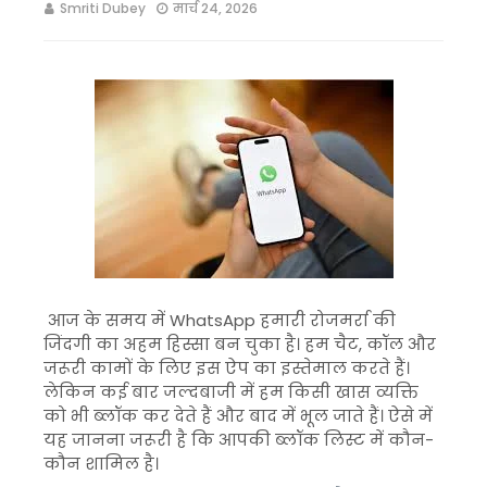
Smriti Dubey
मार्च 24, 2026
आज के समय में
WhatsApp
हमारी रोजमर्रा की
जिंदगी का अहम हिस्सा बन चुका है। हम चैट, कॉल और
जरूरी कामों के लिए इस ऐप का इस्तेमाल करते हैं।
लेकिन कई बार जल्दबाजी में हम किसी खास व्यक्ति
को भी ब्लॉक कर देते हैं और बाद में भूल जाते हैं। ऐसे में
यह जानना जरूरी है कि आपकी ब्लॉक लिस्ट में कौन-
कौन शामिल है।