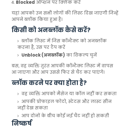
Blocked
ऑप्शन पर क्लिक करें
यहां आपको उन सभी लोगों की लिस्ट दिख जाएगी जिन्हें
आपने ब्लॉक किया हुआ है।
किसी को अनब्लॉक कैसे करें?
ब्लॉक लिस्ट में जिस कॉन्टैक्ट को अनब्लॉक
करना है, उस पर टैप करें
Unblock (अनब्लॉक)
का विकल्प चुनें
बस, वह व्यक्ति तुरंत आपकी कॉन्टैक्ट लिस्ट में वापस
आ जाएगा और आप उससे फिर से चैट कर पाएंगे।
ब्लॉक करने पर क्या होता है?
वह व्यक्ति आपको मैसेज या कॉल नहीं कर सकता
आपकी प्रोफाइल फोटो, स्टेटस और लास्ट सीन
नहीं देख सकता
आप दोनों के बीच कोई नई चैट नहीं हो सकती
निष्कर्ष