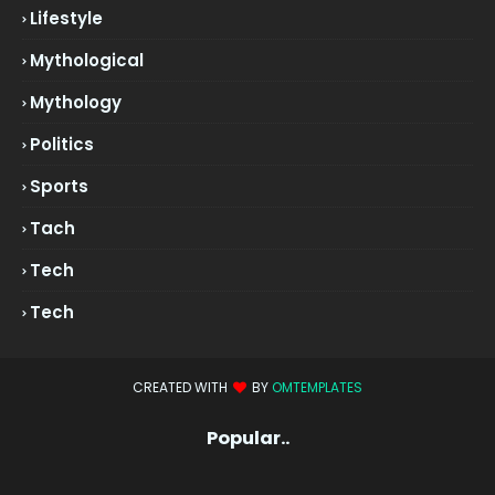
Lifestyle
Mythological
Mythology
Politics
Sports
Tach
Tech
Tech
CREATED WITH
BY
OMTEMPLATES
Popular..