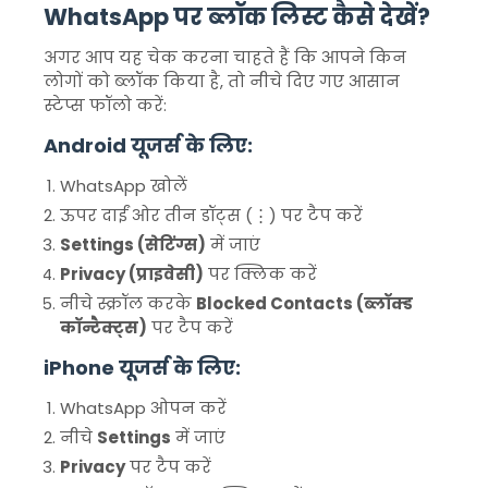
WhatsApp पर ब्लॉक लिस्ट कैसे देखें?
अगर आप यह चेक करना चाहते हैं कि आपने किन
लोगों को ब्लॉक किया है, तो नीचे दिए गए आसान
स्टेप्स फॉलो करें:
Android यूजर्स के लिए:
WhatsApp खोलें
ऊपर दाईं ओर तीन डॉट्स (⋮) पर टैप करें
Settings (सेटिंग्स)
में जाएं
Privacy (प्राइवेसी)
पर क्लिक करें
नीचे स्क्रॉल करके
Blocked Contacts (ब्लॉक्ड
कॉन्टैक्ट्स)
पर टैप करें
iPhone यूजर्स के लिए:
WhatsApp ओपन करें
नीचे
Settings
में जाएं
Privacy
पर टैप करें