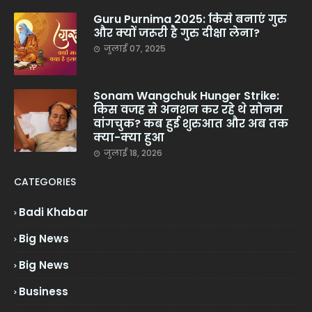
Guru Purnima 2025: किसे बनाएं गुरु
और क्यों जरूरी है गुरु दीक्षा लेना?
जुलाई 07, 2025
Sonam Wangchuk Hunger Strike:
किस वजह से अनशन कर रहे थे सोनम
वांगचुक? कब हुई शुरुआत और अब तक
क्या-क्या हुआ
जुलाई 18, 2026
CATEGORIES
Badi Khabar
Big News
Big News
Business