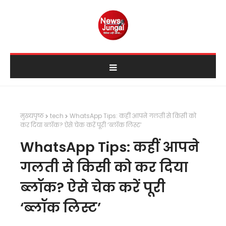
मुख्यपृष्ठ
tech
WhatsApp Tips: कहीं आपने गलती से किसी को
कर दिया ब्लॉक? ऐसे चेक करें पूरी ‘ब्लॉक लिस्ट’
WhatsApp Tips: कहीं आपने
गलती से किसी को कर दिया
ब्लॉक? ऐसे चेक करें पूरी
‘ब्लॉक लिस्ट’