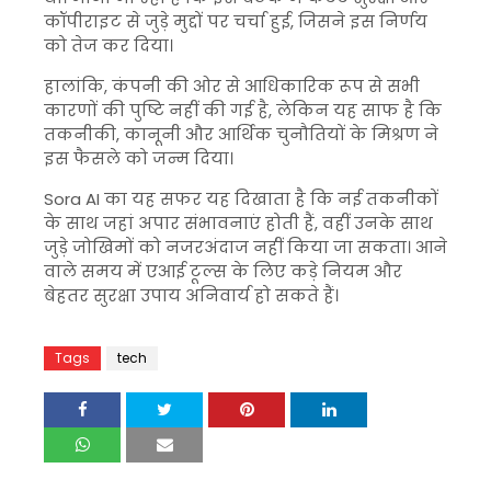
कॉपीराइट से जुड़े मुद्दों पर चर्चा हुई, जिसने इस निर्णय
को तेज कर दिया।
हालांकि, कंपनी की ओर से आधिकारिक रूप से सभी
कारणों की पुष्टि नहीं की गई है, लेकिन यह साफ है कि
तकनीकी, कानूनी और आर्थिक चुनौतियों के मिश्रण ने
इस फैसले को जन्म दिया।
Sora AI का यह सफर यह दिखाता है कि नई तकनीकों
के साथ जहां अपार संभावनाएं होती हैं, वहीं उनके साथ
जुड़े जोखिमों को नजरअंदाज नहीं किया जा सकता। आने
वाले समय में एआई टूल्स के लिए कड़े नियम और
बेहतर सुरक्षा उपाय अनिवार्य हो सकते हैं।
Tags
tech