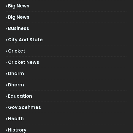
Big News
Big News
Business
City And State
Cricket
Cricket News
Dharm
Dharm
Education
Gov.scehmes
Health
Histrory