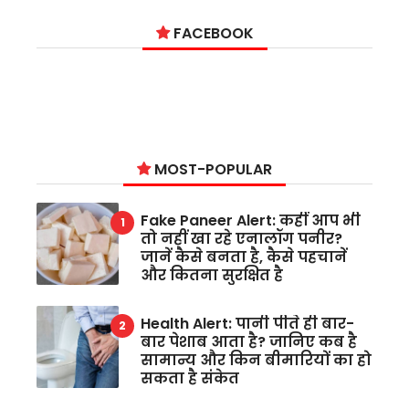
FACEBOOK
MOST-POPULAR
Fake Paneer Alert: कहीं आप भी
तो नहीं खा रहे एनालॉग पनीर?
जानें कैसे बनता है, कैसे पहचानें
और कितना सुरक्षित है
Health Alert: पानी पीते ही बार-
बार पेशाब आता है? जानिए कब है
सामान्य और किन बीमारियों का हो
सकता है संकेत