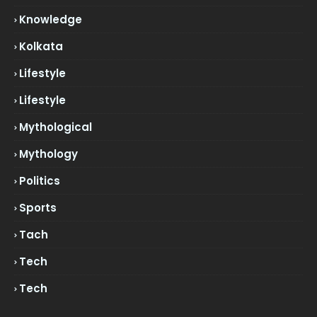
Knowledge
Kolkata
Lifestyle
Lifestyle
Mythological
Mythology
Politics
Sports
Tach
Tech
Tech