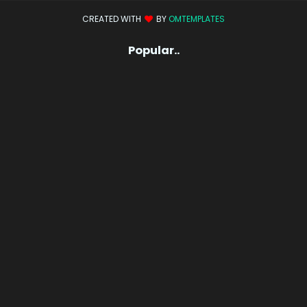
CREATED WITH
BY
OMTEMPLATES
Popular..