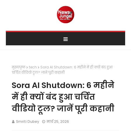
मुख्यपृष्ठ
tech
Sora AI Shutdown: 6 महीने में ही क्यों बंद हुआ
चर्चित वीडियो टूल? जानें पूरी कहानी
Sora AI Shutdown: 6 महीने
में ही क्यों बंद हुआ चर्चित
वीडियो टूल? जानें पूरी कहानी
Smriti Dubey
मार्च 25, 2026