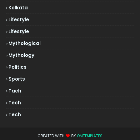
Kolkata
Lifestyle
Lifestyle
Mythological
Mythology
Politics
Sports
Tach
Tech
Tech
CREATED WITH
BY
OMTEMPLATES