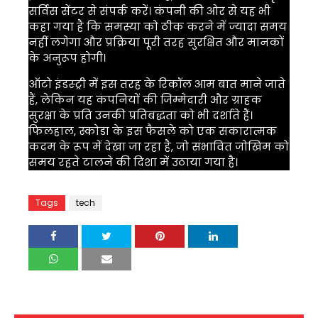
सर्विस सेंटर से संपर्क करें। कंपनी की ओर से यह भी
कहा गया है कि समस्या को ठीक करने में ज्यादा समय
नहीं लगेगा और प्रक्रिया पूरी तरह सुरक्षित और मानकों
के अनुरूप होगी।
ऑटो इंडस्ट्री में इस तरह के रिकॉल आम बात माने जाते
हैं, लेकिन यह कंपनियों की जिम्मेदारी और ग्राहक
सुरक्षा के प्रति उनकी प्रतिबद्धता को भी दर्शाते हैं।
फिलहाल, स्कोडा के इस फैसले को एक सकारात्मक
कदम के रूप में देखा जा रहा है, जो संभावित जोखिम को
समय रहते टालने की दिशा में उठाया गया है।
Tags
tech