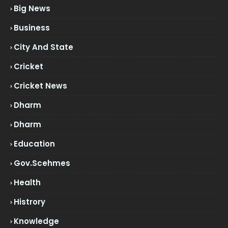
Big News
Business
City And State
Cricket
Cricket News
Dharm
Dharm
Education
Gov.scehmes
Health
Histrory
Knowledge