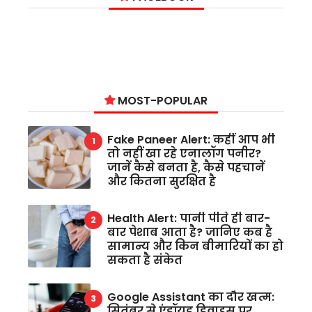
MOST-POPULAR
Fake Paneer Alert: कहीं आप भी
तो नहीं खा रहे एनालॉग पनीर?
जानें कैसे बनता है, कैसे पहचानें
और कितना सुरक्षित है
Health Alert: पानी पीते ही बार-
बार पेशाब आता है? जानिए कब है
सामान्य और किन बीमारियों का हो
सकता है संकेत
Google Assistant का दौर खत्म:
सितंबर से एंड्रॉयड डिवाइस पर