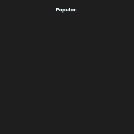
Popular..