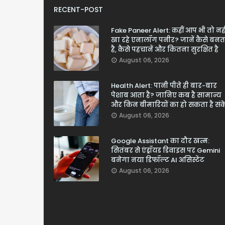
RECENT-POST
Fake Paneer Alert: कहीं आप भी तो नही
खा रहे एनालॉग पनीर? जानें कैसे बनत
है, कैसे पहचानें और कितना सुरक्षित है
August 06, 2026
Health Alert: पानी पीते ही बार-बार
पेशाब आता है? जानिए कब है सामान्य
और किन बीमारियों का हो सकता है सं
August 06, 2026
Google Assistant का दौर खत्म:
सितंबर से एंड्रॉयड डिवाइस पर Gemini
बनेगा नया डिफॉल्ट AI असिस्टेंट
August 06, 2026