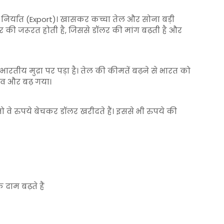
िर्यात (Export)। खासकर कच्चा तेल और सोना बड़ी
ॉलर की जरूरत होती है, जिससे डॉलर की मांग बढ़ती है और
भारतीय मुद्रा पर पड़ा है। तेल की कीमतें बढ़ने से भारत को
बाव और बढ़ गया।
ो वे रुपये बेचकर डॉलर खरीदते हैं। इससे भी रुपये की
 दाम बढ़ते हैं