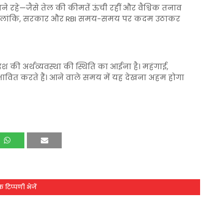
ने रहे—जैसे तेल की कीमतें ऊंची रहीं और वैश्विक तनाव
है। हालांकि, सरकार और RBI समय-समय पर कदम उठाकर
ेश की अर्थव्यवस्था की स्थिति का आईना है। महंगाई,
भावित करते हैं। आने वाले समय में यह देखना अहम होगा
 टिप्पणी भेजें