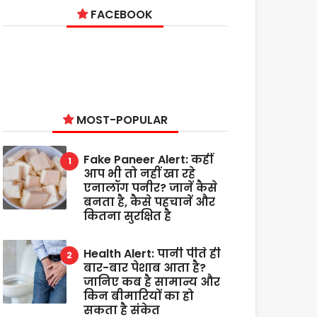
FACEBOOK
MOST-POPULAR
Fake Paneer Alert: कहीं
आप भी तो नहीं खा रहे
एनालॉग पनीर? जानें कैसे
बनता है, कैसे पहचानें और
कितना सुरक्षित है
Health Alert: पानी पीते ही
बार-बार पेशाब आता है?
जानिए कब है सामान्य और
किन बीमारियों का हो
सकता है संकेत